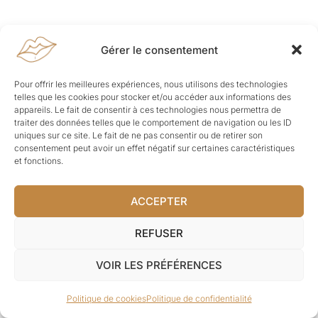
Gérer le consentement
Pour offrir les meilleures expériences, nous utilisons des technologies
telles que les cookies pour stocker et/ou accéder aux informations des
appareils. Le fait de consentir à ces technologies nous permettra de
traiter des données telles que le comportement de navigation ou les ID
uniques sur ce site. Le fait de ne pas consentir ou de retirer son
consentement peut avoir un effet négatif sur certaines caractéristiques
et fonctions.
ACCEPTER
REFUSER
VOIR LES PRÉFÉRENCES
Politique de cookies
Politique de confidentialité