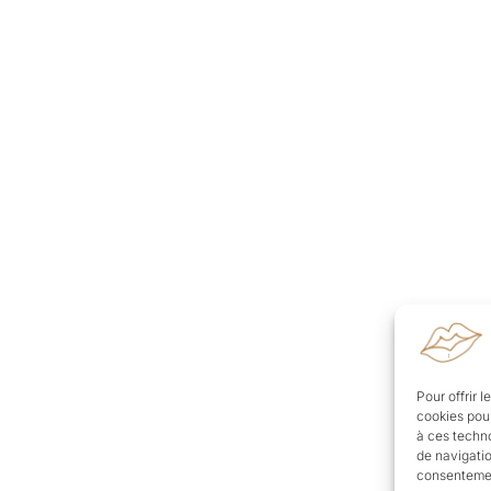
Pour offrir 
cookies pour
à ces techn
de navigatio
consentement