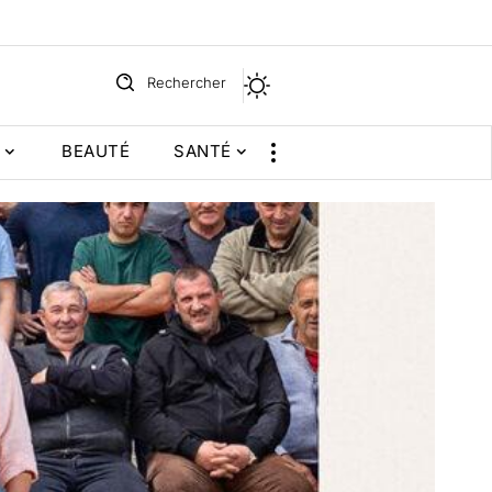
Rechercher
BEAUTÉ
SANTÉ