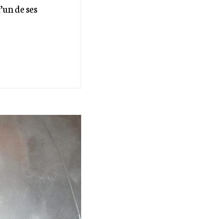
’un de ses