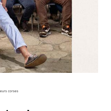
leurs corses