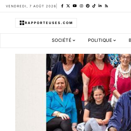
VENDREDI, 7 AOÛT 2026
RAPPORTEUSES.COM
SOCIÉTÉ
POLITIQUE