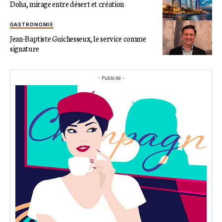
Doha, mirage entre désert et création
GASTRONOMIE
Jean-Baptiste Guichesseux, le service comme
signature
- Publicité -