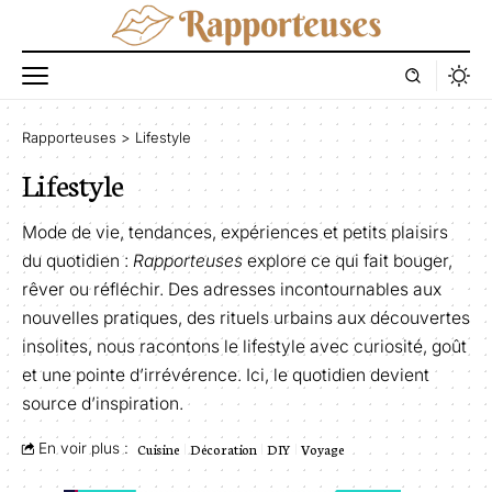
Rapporteuses
>
Lifestyle
Lifestyle
Mode de vie, tendances, expériences et petits plaisirs
du quotidien :
Rapporteuses
explore ce qui fait bouger,
rêver ou réfléchir. Des adresses incontournables aux
nouvelles pratiques, des rituels urbains aux découvertes
insolites, nous racontons le lifestyle avec curiosité, goût
et une pointe d’irrévérence. Ici, le quotidien devient
source d’inspiration.
En voir plus :
Cuisine
Décoration
DIY
Voyage