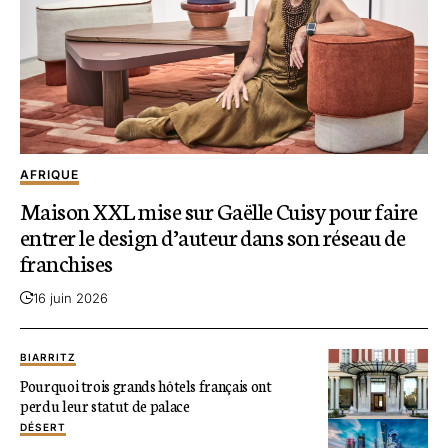
AFRIQUE
Maison XXL mise sur Gaëlle Cuisy pour faire
entrer le design d’auteur dans son réseau de
franchises
16 juin 2026
BIARRITZ
Pourquoi trois grands hôtels français ont
perdu leur statut de palace
DÉSERT