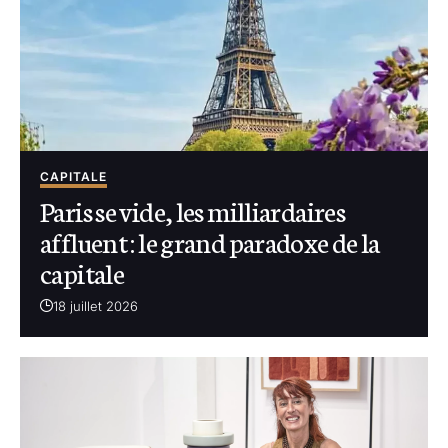
CAPITALE
Paris se vide, les milliardaires
affluent : le grand paradoxe de la
capitale
18 juillet 2026