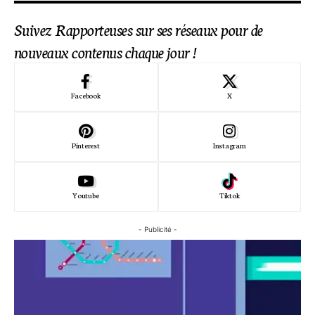
Suivez Rapporteuses sur ses réseaux pour de
nouveaux contenus chaque jour !
Facebook
X
Pinterest
Instagram
Youtube
Tiktok
- Publicité -