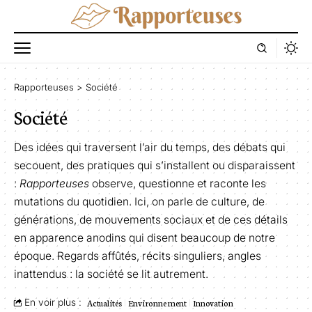
Rapporteuses
>
Société
Société
Des idées qui traversent l’air du temps, des débats qui
secouent, des pratiques qui s’installent ou disparaissent
:
Rapporteuses
observe, questionne et raconte les
mutations du quotidien. Ici, on parle de culture, de
générations, de mouvements sociaux et de ces détails
en apparence anodins qui disent beaucoup de notre
époque. Regards affûtés, récits singuliers, angles
inattendus : la société se lit autrement.
En voir plus :
Actualités
Environnement
Innovation