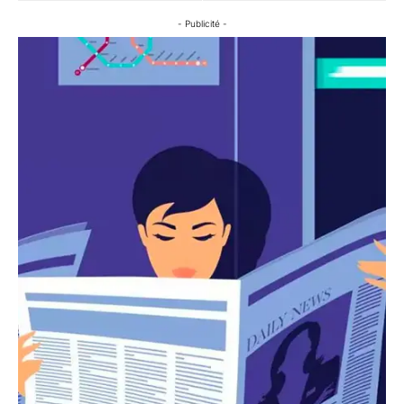
- Publicité -