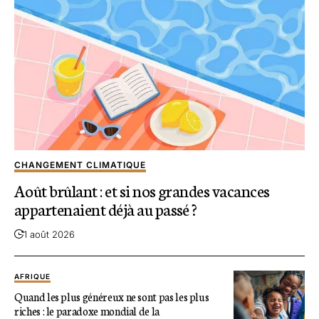
CHANGEMENT CLIMATIQUE
Août brûlant : et si nos grandes vacances
appartenaient déjà au passé ?
1 août 2026
AFRIQUE
Quand les plus généreux ne sont pas les plus
riches : le paradoxe mondial de la