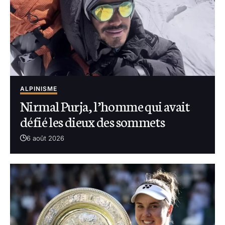
ALPINISME
Nirmal Purja, l’homme qui avait
défié les dieux des sommets
6 août 2026