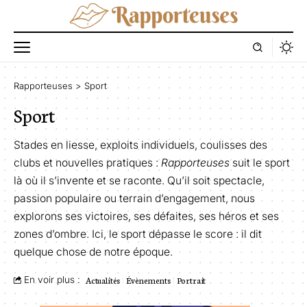
Rapporteuses
>
Sport
Sport
Stades en liesse, exploits individuels, coulisses des
clubs et nouvelles pratiques :
Rapporteuses
suit le sport
là où il s’invente et se raconte. Qu’il soit spectacle,
passion populaire ou terrain d’engagement, nous
explorons ses victoires, ses défaites, ses héros et ses
zones d’ombre. Ici, le sport dépasse le score : il dit
quelque chose de notre époque.
En voir plus :
Actualités
Évènements
Portrait