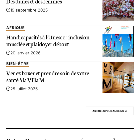
Des dunes et des femmes
19 septembre 2025
AFRIQUE
Handicapacités à l’Unesco : inclusion
musclée et plaidoyer debout
20 janvier 2026
BIEN-ÊTRE
Venez boxer et prendre soin de votre
santé à la Villa M
25 juillet 2025
ARTICLES PLUS ANCIENS