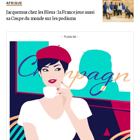
AFRIQUE
Jacquemus chez les Bleus : la France joue aussi
sa Coupe du monde sur les podiums
- Publicité -