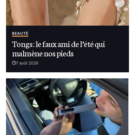
BEAUTÉ
Tongs : le faux ami de l’été qui
malmène nos pieds
7 août 2026