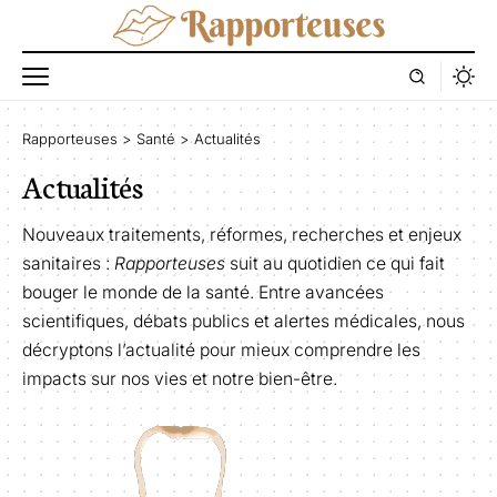
Rapporteuses
>
Santé
>
Actualités
Actualités
Nouveaux traitements, réformes, recherches et enjeux
sanitaires :
Rapporteuses
suit au quotidien ce qui fait
bouger le monde de la santé. Entre avancées
scientifiques, débats publics et alertes médicales, nous
décryptons l’actualité pour mieux comprendre les
impacts sur nos vies et notre bien-être.