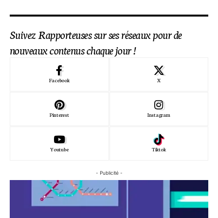
Suivez Rapporteuses sur ses réseaux pour de
nouveaux contenus chaque jour !
Facebook
X
Pinterest
Instagram
Youtube
Tiktok
- Publicité -