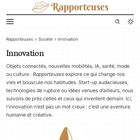
Rapporteuses
>
Société
>
Innovation
Innovation
Objets connectés, nouvelles mobilités, IA, santé, mode
ou culture :
Rapporteuses
explore ce qui change nos
vies et bouscule nos habitudes. Start-up audacieuses,
technologies de rupture ou idées venues d’ailleurs, nous
suivons de près celles et ceux qui inventent demain. Ici,
l’innovation n’est pas un mot creux : c’est une aventure
humaine et créative.