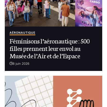
AÉRONAUTIQUE
Féminisons l’aéronautique : 500
filles prennent leur envol au
Musée de l’Air et de l’Espace
8 juin 2026