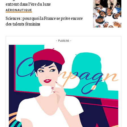
entrent dans l’ère du luxe
AÉRONAUTIQUE
Sciences : pourquoi la France se prive encore
des talents féminins
- Publicité -