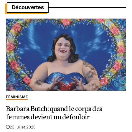
Découvertes
FÉMINISME
Barbara Butch: quand le corps des
femmes devient un défouloir
23 juillet 2026