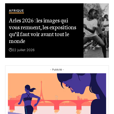
AFRIQUE
Arles 2026 : les images qui
vous remuent, les expositions
qu’il faut voir avant tout le
monde
22 juillet 2026
- Publicité -