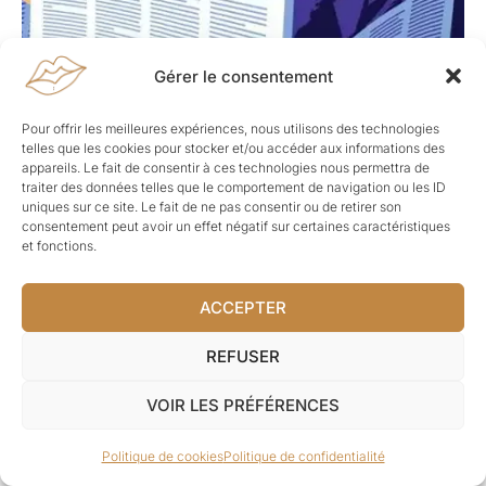
Gérer le consentement
Pour offrir les meilleures expériences, nous utilisons des technologies
telles que les cookies pour stocker et/ou accéder aux informations des
appareils. Le fait de consentir à ces technologies nous permettra de
traiter des données telles que le comportement de navigation ou les ID
uniques sur ce site. Le fait de ne pas consentir ou de retirer son
consentement peut avoir un effet négatif sur certaines caractéristiques
et fonctions.
ACCEPTER
REFUSER
VOIR LES PRÉFÉRENCES
Politique de cookies
Politique de confidentialité