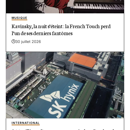
MUSIQUE
Kavinsky, la nuit s’éteint : la French Touch perd
l’un de ses derniers fantômes
30 juillet 2026
INTERNATIONAL