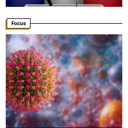
Focus