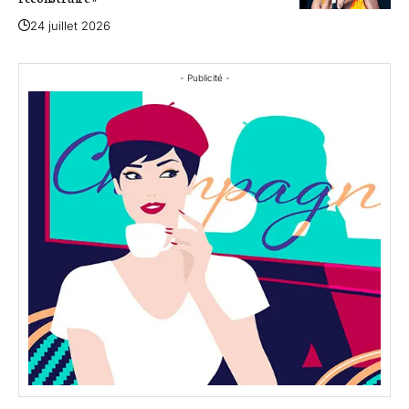
24 juillet 2026
- Publicité -