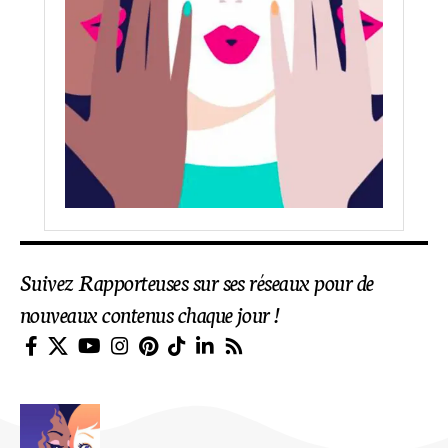
Suivez Rapporteuses sur ses réseaux pour de
nouveaux contenus chaque jour !