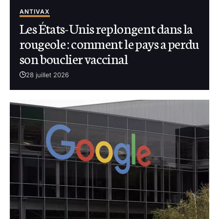
ANTIVAX
Les États-Unis replongent dans la
rougeole : comment le pays a perdu
son bouclier vaccinal
28 juillet 2026