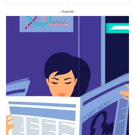
- Publicité -