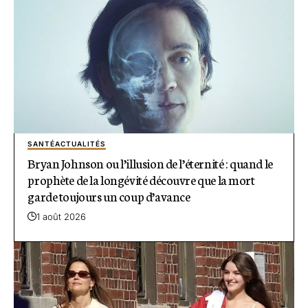
SANTÉ
ACTUALITÉS
Bryan Johnson ou l’illusion de l’éternité : quand le
prophète de la longévité découvre que la mort
garde toujours un coup d’avance
1 août 2026