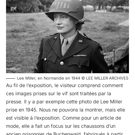
Lee Miller, en Normandie en 1944 © LEE MILLER ARCHIVES
Au fil de l’exposition, le visiteur comprend comment
ces images prises sur le vif sont traitées par la
presse. Il y a par exemple cette photo de Lee Miller
prise en 1945. Nous ne pouvons la montrer, mais elle
est visible à l’exposition. Comme pour un article de
mode, elle a fait un focus sur les chaussons d’un
ancien prisonnier de Buchenwald, fabriqués à partir