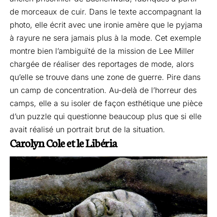
de morceaux de cuir. Dans le texte accompagnant la
photo, elle écrit avec une ironie amère que le pyjama
à rayure ne sera jamais plus à la mode. Cet exemple
montre bien l’ambiguïté de la mission de Lee Miller
chargée de réaliser des reportages de mode, alors
qu’elle se trouve dans une zone de guerre. Pire dans
un camp de concentration. Au-delà de l’horreur des
camps, elle a su isoler de façon esthétique une pièce
d’un puzzle qui questionne beaucoup plus que si elle
avait réalisé un portrait brut de la situation.
Carolyn Cole et le Libéria