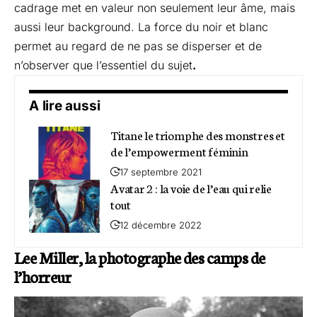
cadrage met en valeur non seulement leur âme, mais
aussi leur background. La force du noir et blanc
permet au regard de ne pas se disperser et de
n’observer que l’essentiel du sujet
.
A lire aussi
Titane le triomphe des monstres et
de l’empowerment féminin
17 septembre 2021
Avatar 2 : la voie de l’eau qui relie
tout
12 décembre 2022
Lee Miller, la photographe des camps de
l’horreur