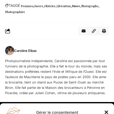
TAGGÉ
Femmes
Guerre
Histoire
Libération
Musée
Photographe
Photographies
Caroline Elbaz
Photojournaliste indépendante, Caroline est passionnée par tout
l’univers de la photographie. Elle a fait le tour du monde, mais ses
destinations préférées restent l’Inde et l’Afrique de l’Ouest. Elle est
l’auteure de Mauritanie le pays de poètes paru en 2000. Elle aime
la brocante, tient un stand aux Puces de Saint-Ouen au marché
Biron. Elle fait partie de la Maison des brocanteurs à Péronne en
Picardie, créée par Julien Cohen, vitrine de plusieurs antiquaires.
Gérer le consentement