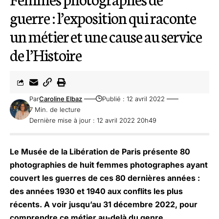
guerre : l’exposition qui raconte
un métier et une cause au service
de l’Histoire
Par
Caroline Elbaz
Publié : 12 avril 2022
7 Min. de lecture
Dernière mise à jour : 12 avril 2022 20h49
Le Musée de la Libération de Paris présente 80
photographies de huit femmes photographes ayant
couvert les guerres de ces 80 dernières années :
des années 1930 et 1940 aux conflits les plus
récents. A voir jusqu’au 31 décembre 2022, pour
comprendre ce métier au-delà du genre.