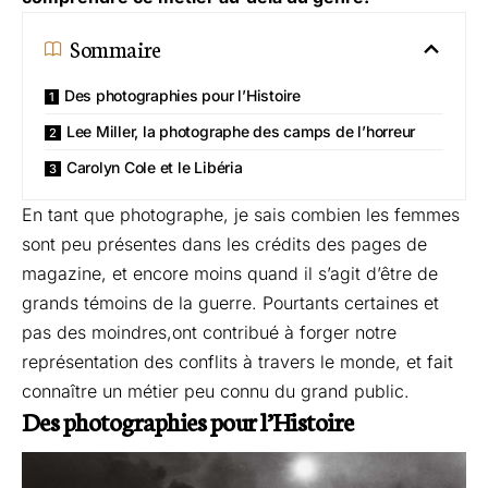
Sommaire
Des photographies pour l’Histoire
Lee Miller, la photographe des camps de l’horreur
Carolyn Cole et le Libéria
En tant que photographe, je sais combien les femmes
sont peu présentes dans les crédits des pages de
magazine, et encore moins quand il s’agit d’être de
grands témoins de la guerre. Pourtants certaines et
pas des moindres,ont contribué à forger notre
représentation des conflits à travers le monde, et fait
connaître un métier peu connu du grand public.
Des photographies pour l’Histoire