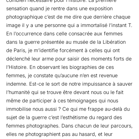
sensation quand je rentre dans une exposition
photographique c’est de me dire que derrière chaque
image il y a une personne qui a immortalisé l’instant T.
En l’occurrence dans celle consacrée aux femmes
dans la guerre présentée au musée de la Libération
de Paris, je m’identifie forcément à celles qui ont
déclenché leur arme pour saisir des moments forts de
l’Histoire. En observant les biographies de ces
femmes, je constate qu’aucune n’en est revenue
indemne. Est-ce le sort de notre impuissance à sauver
l’humanité qui se trouve être devant nous ou le fait
même de participer à ces témoignages qui nous
immobilise nous aussi ? Ce qui me frappe au-delà du
sujet de la guerre c’est l’esthétisme du regard des
femmes photographes. Dans chacun de leur parcours,
elles ne photographient pas au hasard, et leur