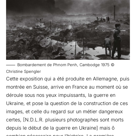
Bombardement de Phnom Penh, Cambodge 1975 ©
Christine Spengler
Cette exposition qui a été produite en Allemagne, puis
montrée en Suisse, arrive en France au moment où se
déroule sous nos yeux impuissants, la guerre en
Ukraine, et pose la question de la construction de ces
images, et celle du regard sur un métier dangereux
certes, [N.D.L.R. plusieurs photographes sont morts
depuis le début de la guerre en Ukraine] mais ô
combien nécessaire pour l’histoire. La première