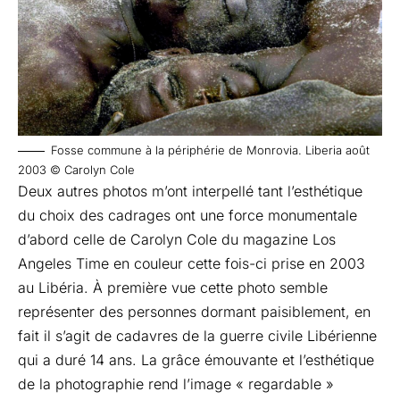
Fosse commune à la périphérie de Monrovia. Liberia août
2003 © Carolyn Cole
Deux autres photos m’ont interpellé tant l’esthétique
du choix des cadrages ont une force monumentale
d’abord celle de Carolyn Cole du magazine Los
Angeles Time en couleur cette fois-ci prise en 2003
au Libéria. À première vue cette photo semble
représenter des personnes dormant paisiblement, en
fait il s’agit de cadavres de la guerre civile Libérienne
qui a duré 14 ans. La grâce émouvante et l’esthétique
de la photographie rend l’image « regardable »