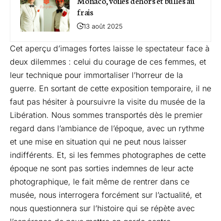
frais
13 août 2025
Cet aperçu d’images fortes laisse le spectateur face à
deux dilemmes : celui du courage de ces femmes, et
leur technique pour immortaliser l’horreur de la
guerre. En sortant de cette exposition temporaire, il ne
faut pas hésiter à poursuivre la visite du musée de la
Libération. Nous sommes transportés dès le premier
regard dans l’ambiance de l’époque, avec un rythme
et une mise en situation qui ne peut nous laisser
indifférents. Et, si les femmes photographes de cette
époque ne sont pas sorties indemnes de leur acte
photographique, le fait même de rentrer dans ce
musée, nous interrogera forcément sur l’actualité, et
nous questionnera sur l’histoire qui se répète avec