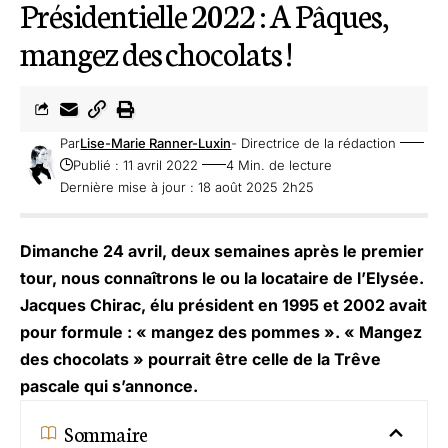
Présidentielle 2022 : A Pâques,
mangez des chocolats !
Par
Lise-Marie Ranner-Luxin
- Directrice de la rédaction
Publié : 11 avril 2022
4 Min. de lecture
Dernière mise à jour : 18 août 2025 2h25
Dimanche 24 avril, deux semaines après le premier
tour, nous connaîtrons le ou la locataire de l’Elysée.
Jacques Chirac, élu président en 1995 et 2002 avait
pour formule : « mangez des pommes ». « Mangez
des chocolats » pourrait être celle de la Trêve
pascale qui s’annonce.
Sommaire