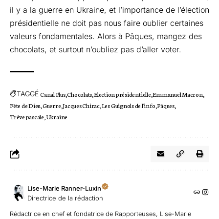
il y a la guerre en Ukraine, et l’importance de l’élection
présidentielle ne doit pas nous faire oublier certaines
valeurs fondamentales. Alors à Pâques, mangez des
chocolats, et surtout n’oubliez pas d’aller voter.
TAGGÉ
Canal Plus
Chocolats
Election présidentielle
Emmanuel Macron
Fête de Dieu
Guerre
Jacques Chirac
Les Guignols de l'info
Pâques
Trêve pascale
Ukraine
Lise-Marie Ranner-Luxin
Directrice de la rédaction
Rédactrice en chef et fondatrice de Rapporteuses, Lise-Marie