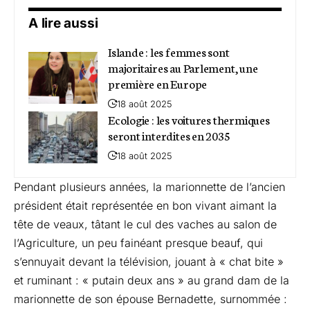
A lire aussi
Islande : les femmes sont
majoritaires au Parlement, une
première en Europe
18 août 2025
Ecologie : les voitures thermiques
seront interdites en 2035
18 août 2025
Pendant plusieurs années, la marionnette de l’ancien
président était représentée en bon vivant aimant la
tête de veaux, tâtant le cul des vaches au salon de
l’Agriculture, un peu fainéant presque beauf, qui
s’ennuyait devant la télévision, jouant à « chat bite »
et ruminant : « putain deux ans » au grand dam de la
marionnette de son épouse Bernadette, surnommée :