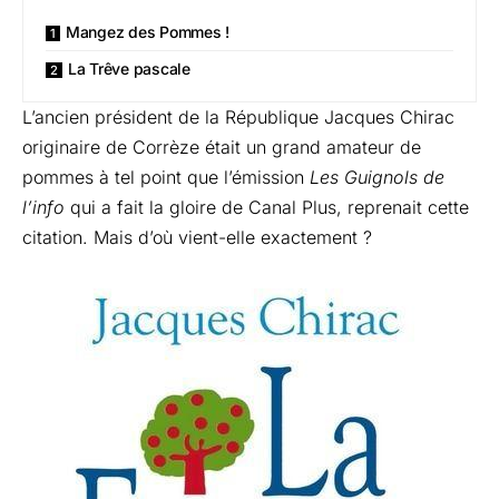
Mangez des Pommes !
La Trêve pascale
L’ancien président de la République Jacques Chirac
originaire de Corrèze était un grand amateur de
pommes à tel point que l’émission
Les Guignols de
l’info
qui a fait la gloire de Canal Plus, reprenait cette
citation. Mais d’où vient-elle exactement ?