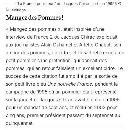
“La France pour tous” de Jacques Chirac sorti en 19995 ©
Nil éditions
Mangez des Pommes !
« Mangez des pommes », était inspirée d’une
interview de France 2 où Jacques Chirac expliquait
aux journalistes Alain Duhamel et Arlette Chabot, son
amour des pommes, du cidre, et faisait référence à un
petit pommier sans prétention, qui donnait des
pommes, qui en retour faisaient un excellent cidre. Le
succès de cette citation fut amplifié par la sortie de
son petit livre bleu
Une nouvelle France,
pendant la
campagne de 1995 où un pommier était représenté
sur la jaquette
.
Jacques Chirac avait été élu en 1995
pour un mandat de sept ans, et réélu en 2002 pour
cinq ans, premier président passant du septennat au
quinquennat.