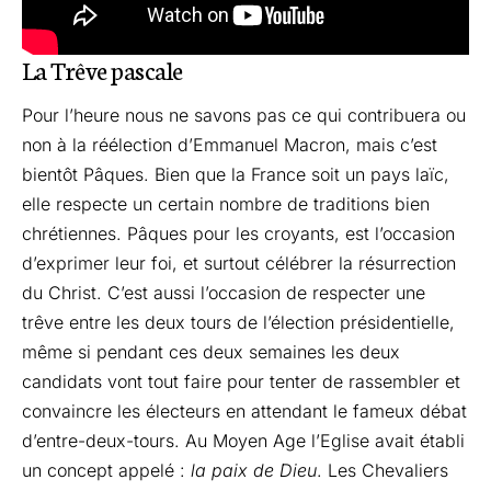
La Trêve pascale
Pour l’heure nous ne savons pas ce qui contribuera ou
non à la réélection d’Emmanuel Macron, mais c’est
bientôt Pâques. Bien que la France soit un pays laïc,
elle respecte un certain nombre de traditions bien
chrétiennes. Pâques pour les croyants, est l’occasion
d’exprimer leur foi, et surtout célébrer la résurrection
du Christ. C’est aussi l’occasion de respecter une
trêve entre les deux tours de l’élection présidentielle,
même si pendant ces deux semaines les deux
candidats vont tout faire pour tenter de rassembler et
convaincre les électeurs en attendant le fameux débat
d’entre-deux-tours. Au Moyen Age l’Eglise avait établi
un concept appelé :
la paix de Dieu
. Les Chevaliers