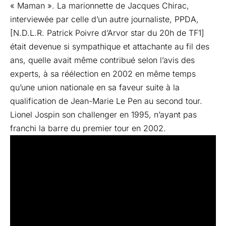
« Maman ». La marionnette de Jacques Chirac,
interviewée par celle d’un autre journaliste, PPDA,
[N.D.L.R. Patrick Poivre d’Arvor star du 20h de TF1]
était devenue si sympathique et attachante au fil des
ans, quelle avait même contribué selon l’avis des
experts, à sa réélection en 2002 en même temps
qu’une union nationale en sa faveur suite à la
qualification de Jean-Marie Le Pen au second tour.
Lionel Jospin son challenger en 1995, n’ayant pas
franchi la barre du premier tour en 2002.