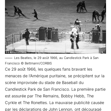
Les Beatles, le 29 août 1966, au Candlestick Park à San
Francisco © Bettmann/CORBIS
Ce 29 août 1966, les quelques fans bravant les
menaces de l’Amérique puritaine, se précipitent sur la
scène improvisée du stade de Baseball du
Candlestick Park de San Francisco. La première partie
est assurée par The Remains, Bobby Hebb, The
Cyrkle et The Ronettes. La mauvaise publicité causée
par les déclarations de John Lennon, ont découragé