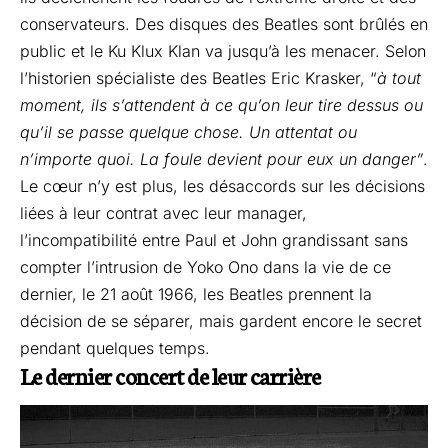
conservateurs. Des disques des Beatles sont brûlés en
public et le Ku Klux Klan va jusqu’à les menacer. Selon
l’historien spécialiste des Beatles Eric Krasker, “
à tout
moment, ils s’attendent à ce qu’on leur tire dessus ou
qu’il se passe quelque chose. Un attentat ou
n’importe quoi. La foule devient pour eux un danger”
.
Le cœur n’y est plus, les désaccords sur les décisions
liées à leur contrat avec leur manager,
l’incompatibilité entre Paul et John grandissant sans
compter l’intrusion de Yoko Ono dans la vie de ce
dernier, le 21 août 1966, les Beatles prennent la
décision de se séparer, mais gardent encore le secret
pendant quelques temps.
Le dernier concert de leur carrière