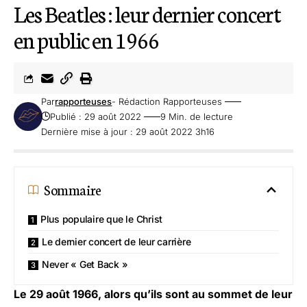
Les Beatles : leur dernier concert
en public en 1966
Par
rapporteuses
- Rédaction Rapporteuses
Publié : 29 août 2022
9 Min. de lecture
Dernière mise à jour : 29 août 2022 3h16
Sommaire
Plus populaire que le Christ
Le dernier concert de leur carrière
Never « Get Back »
Le 29 août 1966, alors qu’ils sont au sommet de leur