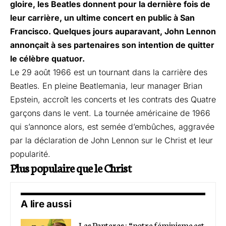
gloire, les Beatles donnent pour la dernière fois de
leur carrière, un ultime concert en public à San
Francisco. Quelques jours auparavant, John Lennon
annonçait à ses partenaires son intention de quitter
le célèbre quatuor.
Le 29 août 1966 est un tournant dans la carrière des
Beatles. En pleine Beatlemania, leur manager Brian
Epstein, accroît les concerts et les contrats des Quatre
garçons dans le vent. La tournée américaine de 1966
qui s’annonce alors, est semée d’embûches, aggravée
par la déclaration de John Lennon sur le Christ et leur
popularité.
Plus populaire que le Christ
A lire aussi
Las Panteras : “notre féminisme est