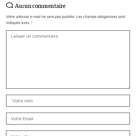
Aucun commentaire
Votre adresse e-mail ne sera pas publiée.
Les champs obligatoires sont
indiqués avec
*