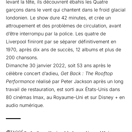
levant la tête, ils découvrent ébahis les Quatre
garçons dans le vent qui chantent dans le froid glacial
londonien. Le show dure 42 minutes, et crée un
attroupement et des problèmes de circulation, avant
d’être interrompu par la police. Les quatre de
Liverpool finiront par se séparer définitivement en
1970, après dix ans de succès, 12 albums et plus de
200 chansons.
Dimanche 30 janvier 2022, soit 53 ans après le
célèbre concert d’adieu,
Get Back : The Rooftop
Performance
réalisé par Peter Jackson après un long
travail de restauration, est sorti aux États-Unis dans
80 cinémas Imax, au Royaume-Uni et sur Disney + en
audio numérique.