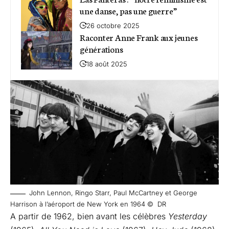
une danse, pas une guerre”
26 octobre 2025
Raconter Anne Frank aux jeunes
générations
18 août 2025
John Lennon, Ringo Starr, Paul McCartney et George
Harrison à l’aéroport de New York en 1964 © DR
A partir de 1962, bien avant les célèbres
Yesterday