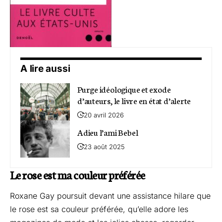
A lire aussi
Purge idéologique et exode
d’auteurs, le livre en état d’alerte
20 avril 2026
Adieu l’ami Bebel
23 août 2025
Le rose est ma couleur préférée
Roxane Gay poursuit devant une assistance hilare que
le rose est sa couleur préférée, qu’elle adore les