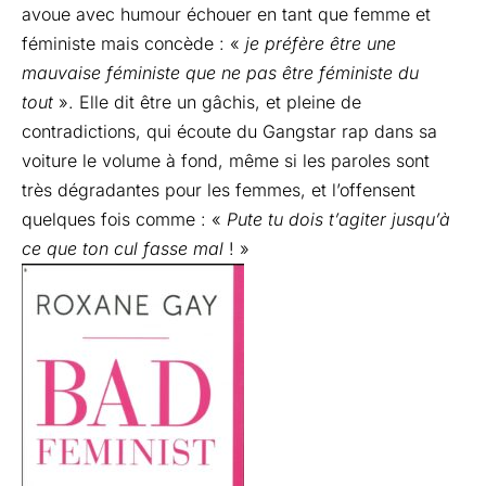
avoue avec humour échouer en tant que femme et
féministe mais concède : «
je préfère être une
mauvaise féministe que ne pas être féministe du
tout
». Elle dit être un gâchis, et pleine de
contradictions, qui écoute du Gangstar rap dans sa
voiture le volume à fond, même si les paroles sont
très dégradantes pour les femmes, et l’offensent
quelques fois comme : «
Pute tu dois t’agiter jusqu’à
ce que ton cul fasse mal
! »