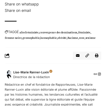
Share on whatsapp
Share on email
TAGGÉ
afrofréministe
convergence des dominations
féministe
femme noire
grossophobie
homophobie
obésité
Racisme
rose
sexisme
Lise-Marie Ranner-Luxin
Directrice de la rédaction
Rédactrice en chef et fondatrice de Rapporteuses, Lise-Marie
Ranner-Luxin allie vision éditoriale et plume affûtée. Passionnée
par les histoires humaines, les tendances culturelles et l’actualité
qui fait débat, elle supervise la ligne éditoriale et guide l’équipe
avec exigence et créativité. Journaliste expérimentée, elle sait