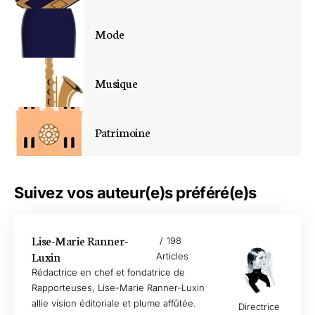
Mode
Musique
Patrimoine
Suivez vos auteur(e)s préféré(e)s
Lise-Marie Ranner-
198
Luxin
Articles
Rédactrice en chef et fondatrice de
Rapporteuses, Lise-Marie Ranner-Luxin
allie vision éditoriale et plume affûtée.
Directrice