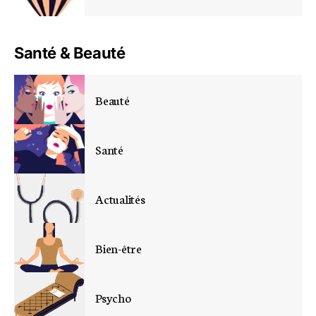
Santé & Beauté
Beauté
Santé
Actualités
Bien-être
Psycho