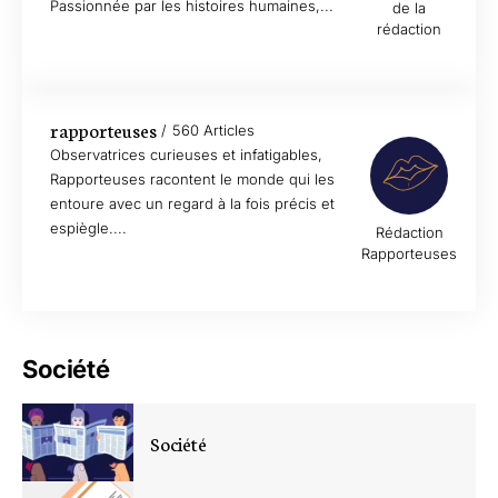
Passionnée par les histoires humaines,...
de la
rédaction
rapporteuses
560 Articles
Observatrices curieuses et infatigables,
Rapporteuses racontent le monde qui les
entoure avec un regard à la fois précis et
espiègle....
Rédaction
Rapporteuses
Société
Société