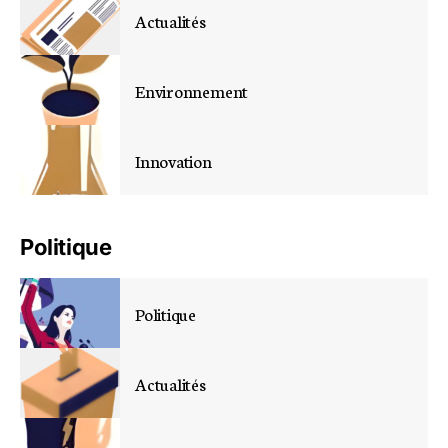
Actualités
Environnement
Innovation
Politique
Politique
Actualités