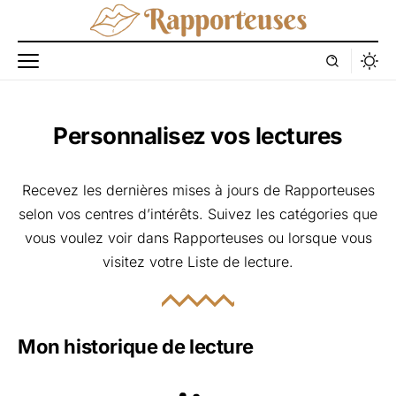
Personnalisez vos lectures
Recevez les dernières mises à jours de Rapporteuses
selon vos centres d’intérêts. Suivez les catégories que
vous voulez voir dans Rapporteuses ou lorsque vous
visitez votre
Liste de lecture.
Mon historique de lecture