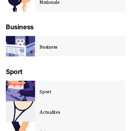
Nationale
Business
Business
Sport
Sport
Actualités