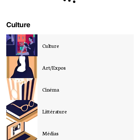
Culture
Culture
Art/Expos
Cinéma
Littérature
Médias