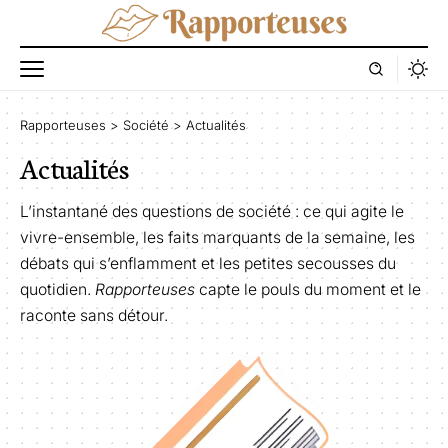
Rapporteuses
>
Société
>
Actualités
Actualités
L’instantané des questions de société : ce qui agite le
vivre-ensemble, les faits marquants de la semaine, les
débats qui s’enflamment et les petites secousses du
quotidien.
Rapporteuses
capte le pouls du moment et le
raconte sans détour.