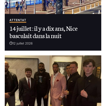
ATTENTAT
14 juillet : il y a dix ans, Nice
basculait dans la nuit
12 juillet 2026