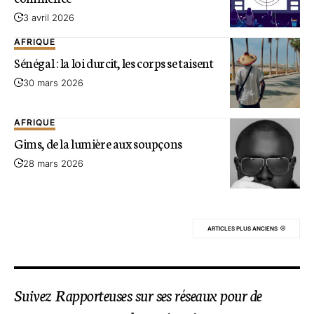
3 avril 2026
AFRIQUE
Sénégal : la loi durcit, les corps se taisent
30 mars 2026
AFRIQUE
Gims, de la lumière aux soupçons
28 mars 2026
ARTICLES PLUS ANCIENS
Suivez Rapporteuses sur ses réseaux pour de