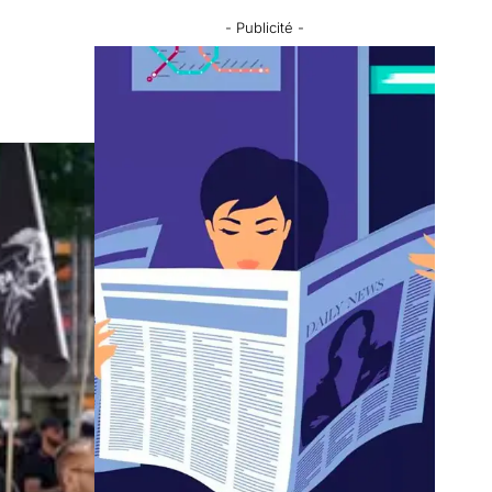
- Publicité -