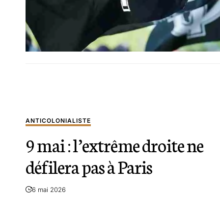
ANTICOLONIALISTE
9 mai : l’extrême droite ne
défilera pas à Paris
6 mai 2026