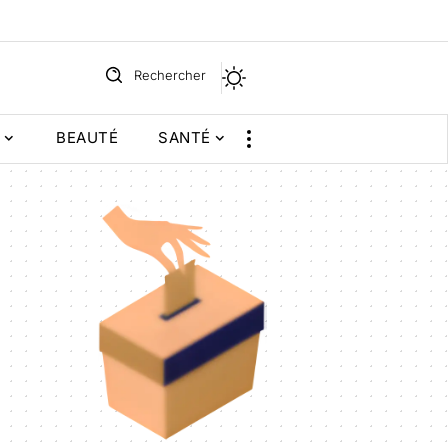
Rechercher
BEAUTÉ
SANTÉ