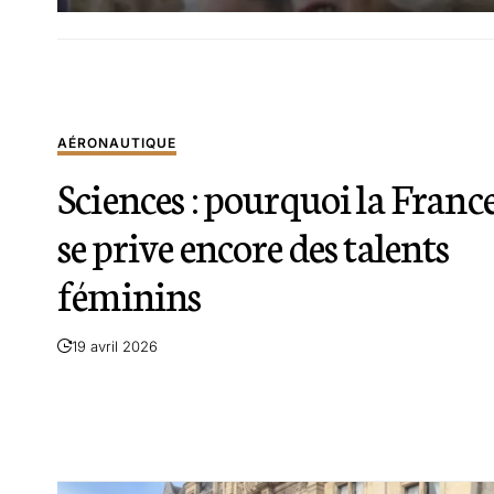
AÉRONAUTIQUE
Sciences : pourquoi la Franc
se prive encore des talents
féminins
19 avril 2026