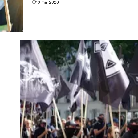
10 mai 2026