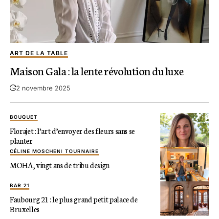
ART DE LA TABLE
Maison Gala : la lente révolution du luxe
2 novembre 2025
BOUQUET
Florajet : l’art d’envoyer des fleurs sans se
planter
CÉLINE MOSCHENI TOURNAIRE
MOHA, vingt ans de tribu design
BAR 21
Faubourg 21 : le plus grand petit palace de
Bruxelles