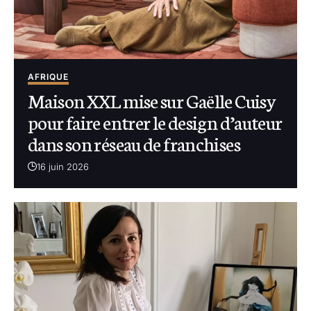
AFRIQUE
Maison XXL mise sur Gaëlle Cuisy
pour faire entrer le design d’auteur
dans son réseau de franchises
16 juin 2026