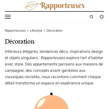
Rapporteuses
>
Lifestyle
>
Décoration
Décoration
Intérieurs élégants, tendances déco, inspirations design
et objets singuliers :
Rapporteuses
explore l’art d’habiter
avec style. Des appartements parisiens aux maisons de
campagne, des concepts avant-gardistes aux
classiques revisités, nous racontons comment chaque
détail transforme un espace en expérience unique.