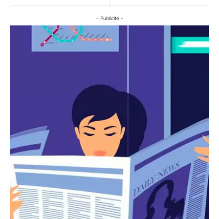
- Publicité -