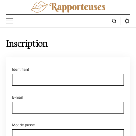
Inscription
Identifiant
E-mail
Mot de passe