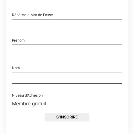
Répétez le Mot de Passe
Prénom
Nom
Niveau d’Adhésion
Membre gratuit
S’INSCRIRE