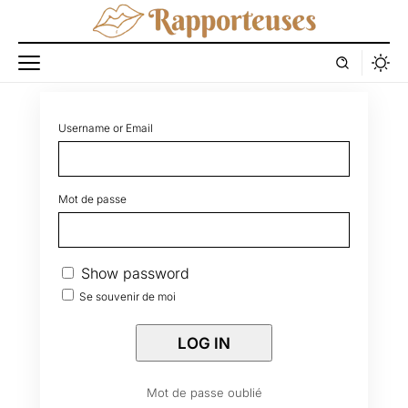
Username or Email
Mot de passe
Show password
Se souvenir de moi
Mot de passe oublié