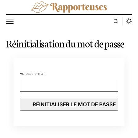
Réinitialisation du mot de passe
Adresse e-mail