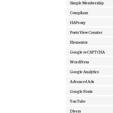
Simple Membership
Complianz
HAProxy
Posts View Counter
Elementor
Google reCAPTCHA
WordPress
Google Analytics
Advanced Ads
Google Fonts
YouTube
Divers