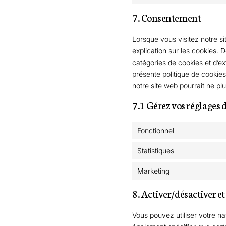
7. Consentement
Lorsque vous visitez notre s
explication sur les cookies. 
catégories de cookies et d’e
présente politique de cookies
notre site web pourrait ne pl
7.1 Gérez vos réglages
Fonctionnel
Statistiques
Marketing
8. Activer/désactiver e
Vous pouvez utiliser votre 