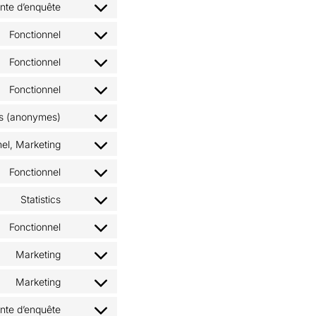
ente d’enquête
Fonctionnel
Fonctionnel
Fonctionnel
es (anonymes)
nel, Marketing
Fonctionnel
Statistics
Fonctionnel
Marketing
Marketing
ente d’enquête