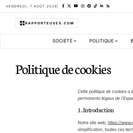
VENDREDI, 7 AOÛT 2026
RAPPORTEUSES.COM
SOCIÉTÉ
POLITIQUE
Politique de cookies
Cette politique de cookies a 
permanents légaux de l’Espa
1. Introduction
Notre site web,
https://www.
simplification, toutes ces t