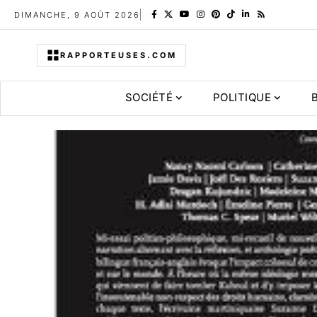
DIMANCHE, 9 AOÛT 2026
RAPPORTEUSES.COM
SOCIÉTÉ
POLITIQUE