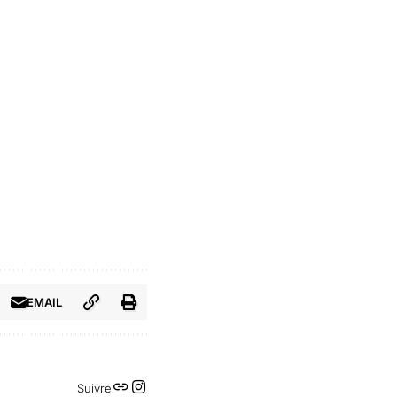
EMAIL
Suivre