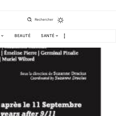
Rechercher
BEAUTÉ
SANTÉ