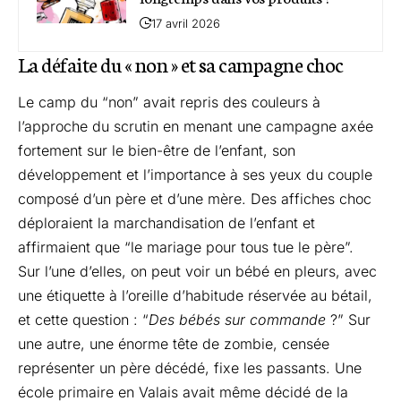
17 avril 2026
La défaite du « non » et sa campagne choc
Le camp du “non” avait repris des couleurs à
l’approche du scrutin en menant une campagne axée
fortement sur le bien-être de l’enfant, son
développement et l’importance à ses yeux du couple
composé d’un père et d’une mère. Des affiches choc
déploraient la marchandisation de l’enfant et
affirmaient que “le mariage pour tous tue le père”.
Sur l’une d’elles, on peut voir un bébé en pleurs, avec
une étiquette à l’oreille d’habitude réservée au bétail,
et cette question : “
Des bébés sur commande
?” Sur
une autre, une énorme tête de zombie, censée
représenter un père décédé, fixe les passants. Une
école primaire en Valais avait même décidé de la