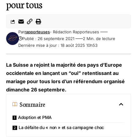
pour tous
Par
rapporteuses
- Rédaction Rapporteuses
Publié : 26 septembre 2021
2 Min. de lecture
Dernière mise à jour : 18 août 2025 10h53
La Suisse a rejoint la majorité des pays d’Europe
occidentale en lançant un “oui” retentissant au
mariage pour tous lors d’un référendum organisé
dimanche 26 septembre.
Sommaire
Adoption et PMA
La défaite du « non » et sa campagne choc