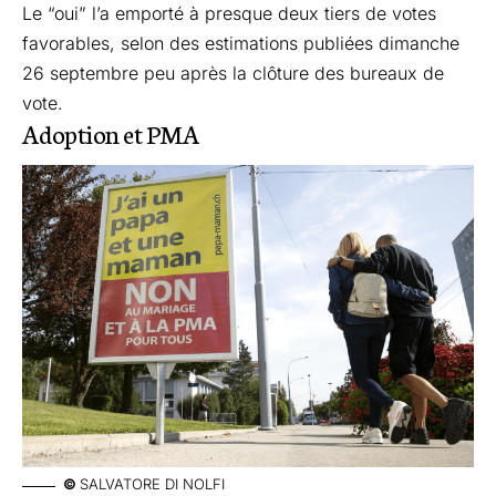
Le “oui” l’a emporté à presque deux tiers de votes
favorables, selon des estimations publiées dimanche
26 septembre peu après la clôture des bureaux de
vote.
Adoption et PMA
©
SALVATORE DI NOLFI