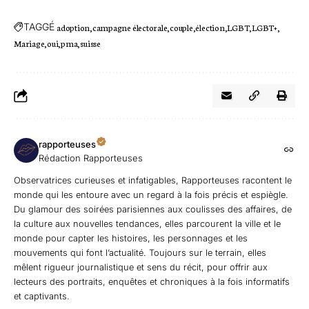
TAGGÉ
adoption
campagne électorale
couple
élection
LGBT
LGBT+
Mariage
oui
pma
suisse
rapporteuses
Rédaction Rapporteuses
Observatrices curieuses et infatigables, Rapporteuses racontent le
monde qui les entoure avec un regard à la fois précis et espiègle.
Du glamour des soirées parisiennes aux coulisses des affaires, de
la culture aux nouvelles tendances, elles parcourent la ville et le
monde pour capter les histoires, les personnages et les
mouvements qui font l’actualité. Toujours sur le terrain, elles
mêlent rigueur journalistique et sens du récit, pour offrir aux
lecteurs des portraits, enquêtes et chroniques à la fois informatifs
et captivants.