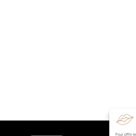
Pour offrir 