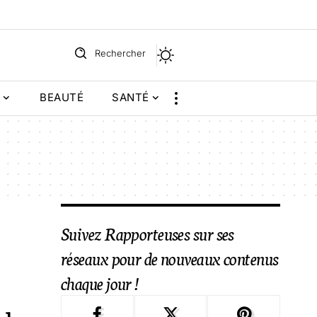
Rechercher
BEAUTÉ
SANTÉ
Suivez Rapporteuses sur ses
réseaux pour de nouveaux contenus
chaque jour !