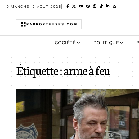
DIMANCHE, 9 AOÛT 2026
RAPPORTEUSES.COM
SOCIÉTÉ
POLITIQUE
Étiquette :
arme à feu