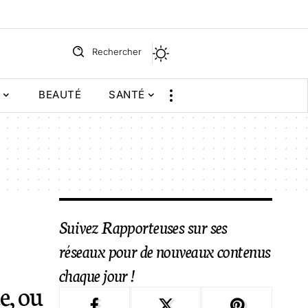
Rechercher
BEAUTÉ
SANTÉ
Suivez Rapporteuses sur ses
réseaux pour de nouveaux contenus
chaque jour !
e, ou