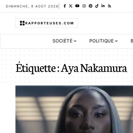
DIMANCHE, 9 AOÛT 2026
RAPPORTEUSES.COM
SOCIÉTÉ
POLITIQUE
Étiquette :
Aya Nakamura