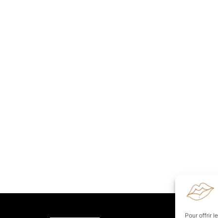
Pour offrir 