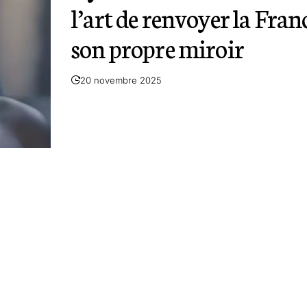
l’art de renvoyer la Fran
son propre miroir
20 novembre 2025