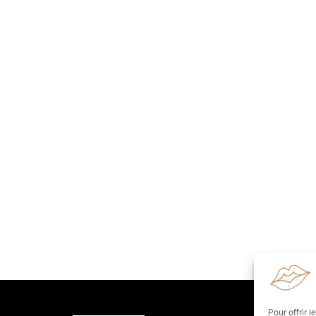
Pour offrir 