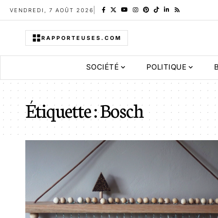
VENDREDI, 7 AOÛT 2026
RAPPORTEUSES.COM
SOCIÉTÉ
POLITIQUE
Étiquette :
Bosch