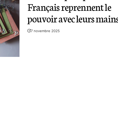
Français reprennent le
pouvoir avec leurs main
7 novembre 2025