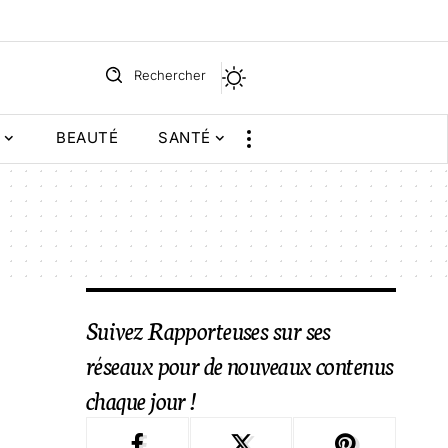
Rechercher
BEAUTÉ
SANTÉ
Suivez Rapporteuses sur ses
réseaux pour de nouveaux contenus
chaque jour !