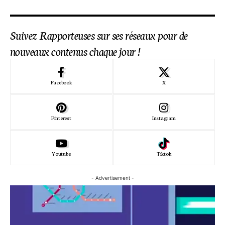
Suivez Rapporteuses sur ses réseaux pour de
nouveaux contenus chaque jour !
Facebook
X
Pinterest
Instagram
Youtube
Tiktok
- Advertisement -