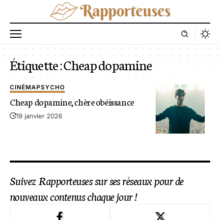
Étiquette :
Cheap dopamine
CINÉMA
PSYCHO
Cheap dopamine, chère obéissance
19 janvier 2026
Suivez Rapporteuses sur ses réseaux pour de
nouveaux contenus chaque jour !