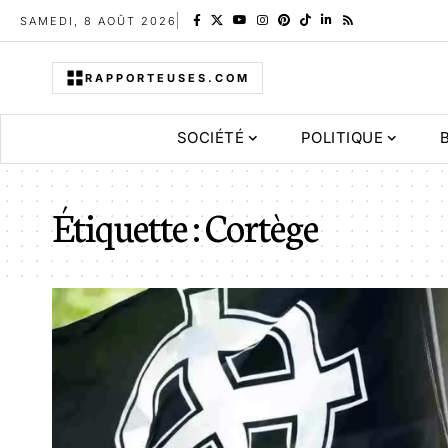
SAMEDI, 8 AOÛT 2026
RAPPORTEUSES.COM
SOCIÉTÉ
POLITIQUE
Étiquette :
Cortège