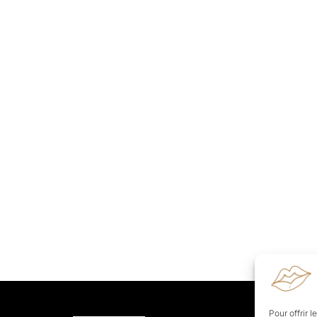
Pour offrir 