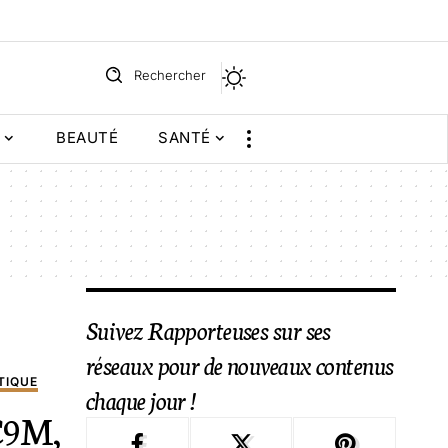
Rechercher
BEAUTÉ
SANTÉ
Suivez Rapporteuses sur ses
réseaux pour de nouveaux contenus
TIQUE
chaque jour !
 C9M,