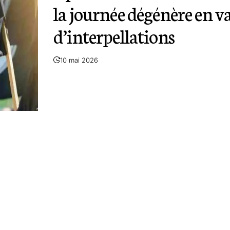
la journée dégénère en v
d’interpellations
10 mai 2026