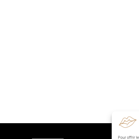
Pour offrir 