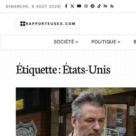
DIMANCHE, 9 AOÛT 2026
RAPPORTEUSES.COM
SOCIÉTÉ
POLITIQUE
Étiquette :
États-Unis