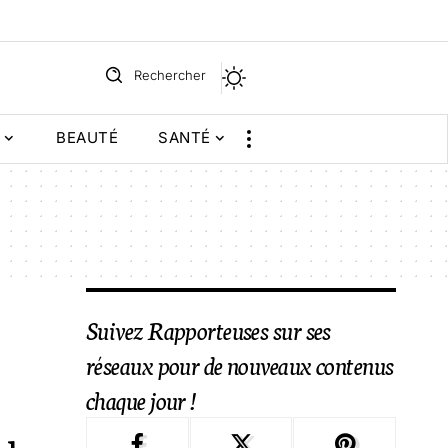
Rechercher
BEAUTÉ
SANTÉ
Suivez Rapporteuses sur ses
réseaux pour de nouveaux contenus
chaque jour !