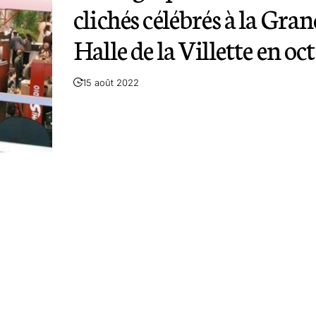
clichés célébrés à la Gra
Halle de la Villette en oc
15 août 2022