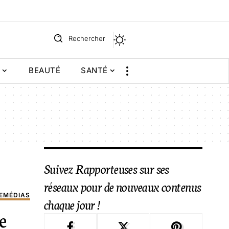
Rechercher
BEAUTÉ
SANTÉ
Suivez Rapporteuses sur ses
réseaux pour de nouveaux contenus
E
MÉDIAS
chaque jour !
e