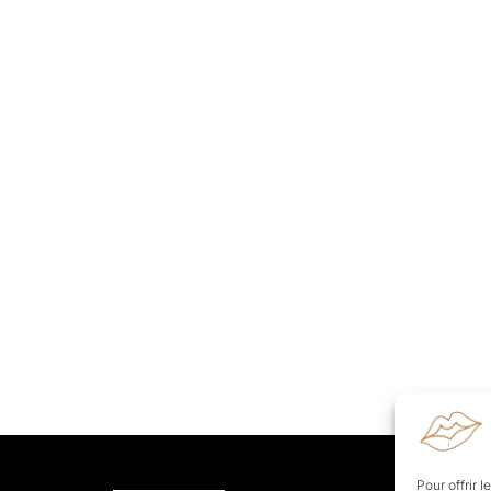
Pour offrir 