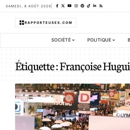
SAMEDI, 8 AOÛT 2026
RAPPORTEUSES.COM
SOCIÉTÉ
POLITIQUE
Étiquette :
Françoise Hugui