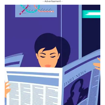
- Advertisement -