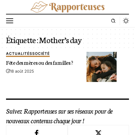
Étiquette :
Mother’s day
ACTUALITÉS
SOCIÉTÉ
Fête des mères ou des familles ?
18 août 2025
Suivez Rapporteuses sur ses réseaux pour de
nouveaux contenus chaque jour !