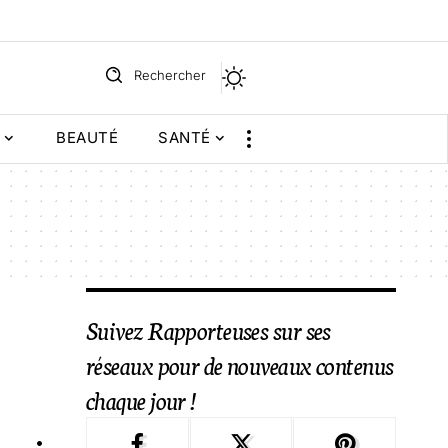
Rechercher
BEAUTÉ
SANTÉ
Suivez Rapporteuses sur ses
réseaux pour de nouveaux contenus
chaque jour !