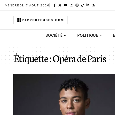
VENDREDI, 7 AOÛT 2026
RAPPORTEUSES.COM
SOCIÉTÉ
POLITIQUE
Étiquette :
Opéra de Paris