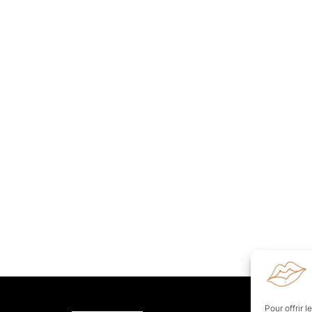
Pour offrir 