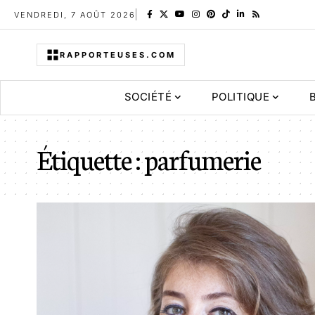
VENDREDI, 7 AOÛT 2026
RAPPORTEUSES.COM
SOCIÉTÉ
POLITIQUE
Étiquette :
parfumerie