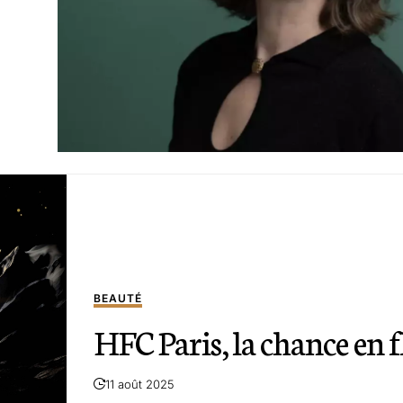
BEAUTÉ
HFC Paris, la chance en 
11 août 2025