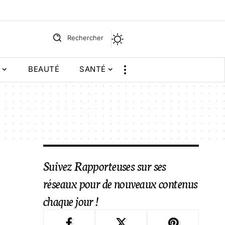
Rechercher
BEAUTÉ
SANTÉ
Suivez Rapporteuses sur ses
réseaux pour de nouveaux contenus
chaque jour !