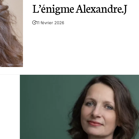
L’énigme Alexandre.J
11 février 2026