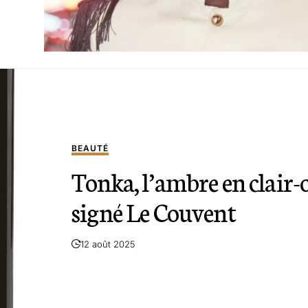
BEAUTÉ
Tonka, l’ambre en clair-
signé Le Couvent
12 août 2025