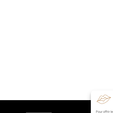
Pour offrir 