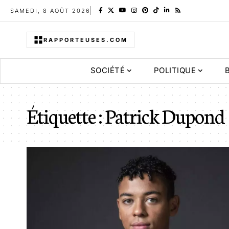
SAMEDI, 8 AOÛT 2026
RAPPORTEUSES.COM
SOCIÉTÉ
POLITIQUE
Étiquette :
Patrick Dupond