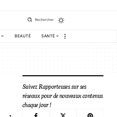
Rechercher
BEAUTÉ
SANTÉ
Suivez Rapporteuses sur ses
réseaux pour de nouveaux contenus
chaque jour !