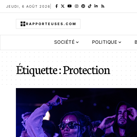
JEUDI, 6 AOÛT 2026
RAPPORTEUSES.COM
SOCIÉTÉ
POLITIQUE
Étiquette :
Protection