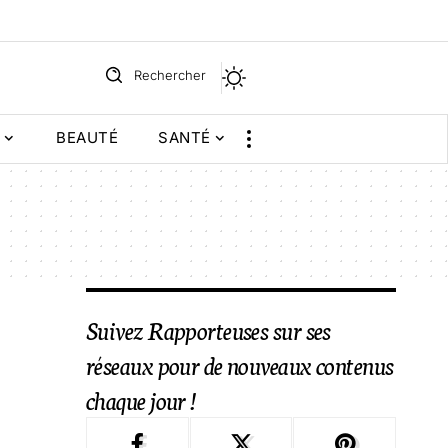
Rechercher
BEAUTÉ
SANTÉ
Suivez Rapporteuses sur ses
réseaux pour de nouveaux contenus
chaque jour !