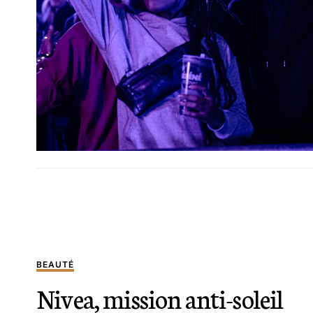
BEAUTÉ
Nivea, mission anti-soleil