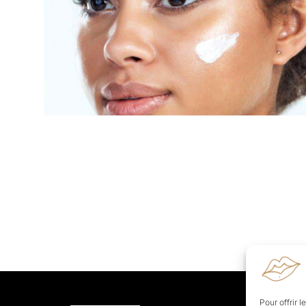
Pour offrir 