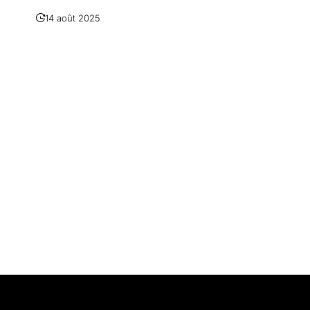
14 août 2025