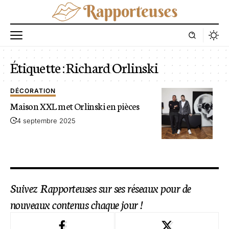
Étiquette :
Richard Orlinski
DÉCORATION
Maison XXL met Orlinski en pièces
4 septembre 2025
Suivez Rapporteuses sur ses réseaux pour de
nouveaux contenus chaque jour !