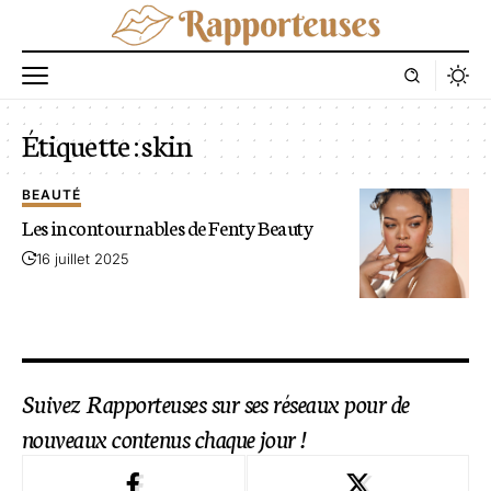
Étiquette :
skin
BEAUTÉ
Les incontournables de Fenty Beauty
16 juillet 2025
Suivez Rapporteuses sur ses réseaux pour de
nouveaux contenus chaque jour !