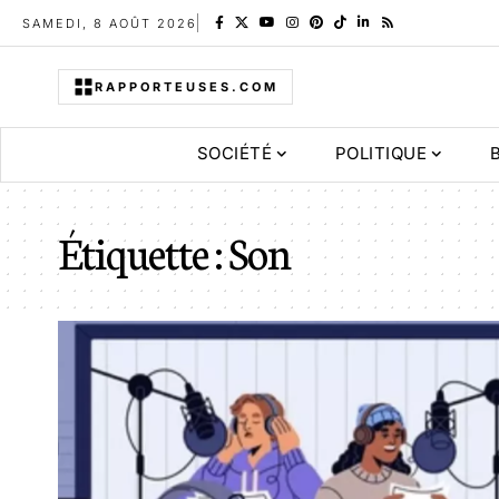
SAMEDI, 8 AOÛT 2026
RAPPORTEUSES.COM
SOCIÉTÉ
POLITIQUE
Étiquette :
Son