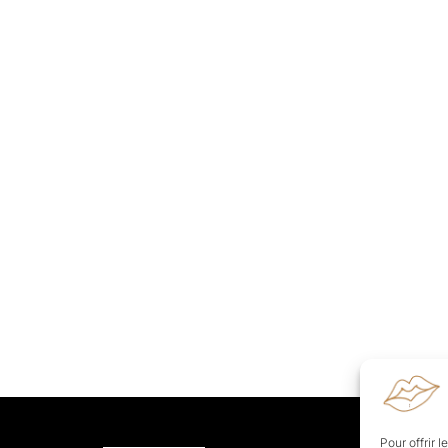
Pour offrir 