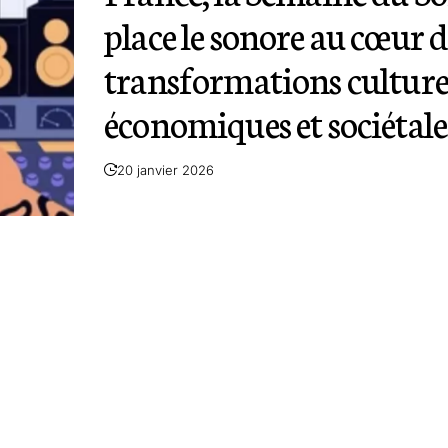
place le sonore au cœur d
transformations culturel
économiques et sociétale
20 janvier 2026