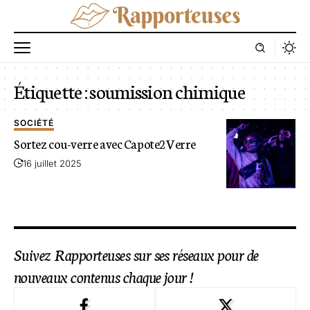
Étiquette :
soumission chimique
SOCIÉTÉ
Sortez cou-verre avec Capote2Verre
16 juillet 2025
Suivez Rapporteuses sur ses réseaux pour de
nouveaux contenus chaque jour !