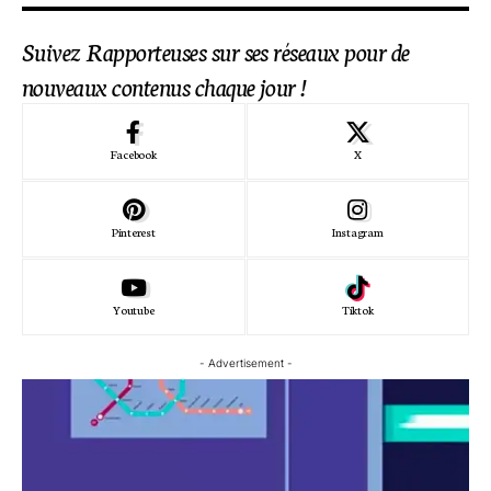
Suivez Rapporteuses sur ses réseaux pour de
nouveaux contenus chaque jour !
Facebook
X
Pinterest
Instagram
Youtube
Tiktok
- Advertisement -