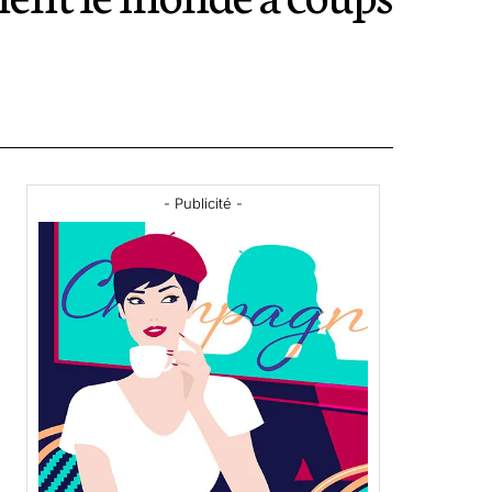
- Publicité -