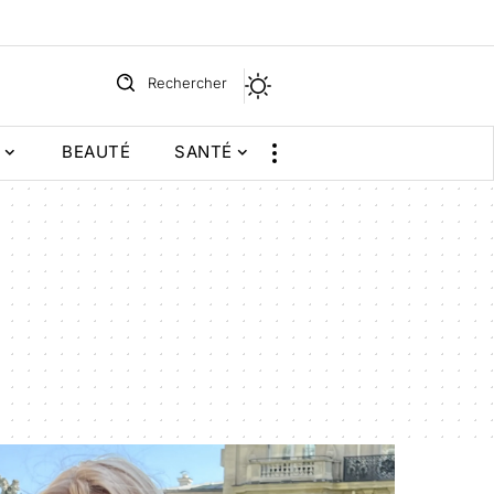
Rechercher
BEAUTÉ
SANTÉ