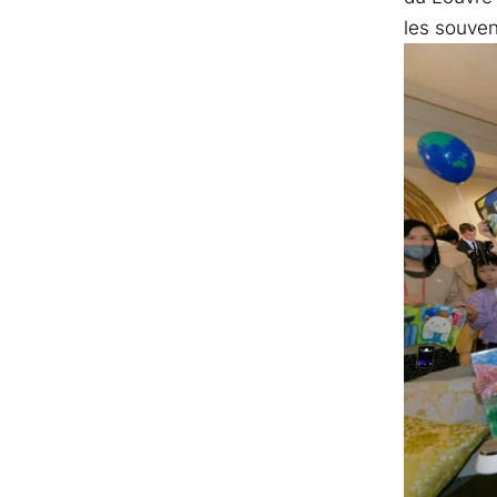
les souven