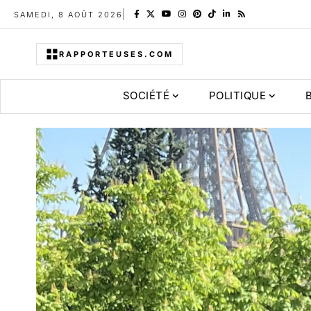
SAMEDI, 8 AOÛT 2026
RAPPORTEUSES.COM
SOCIÉTÉ
POLITIQUE