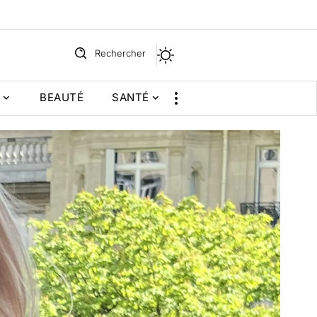
Rechercher
BEAUTÉ
SANTÉ