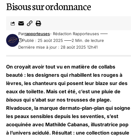
Bisous sur ordonnance
Par
rapporteuses
- Rédaction Rapporteuses
Publié : 25 août 2025
2 Min. de lecture
Dernière mise à jour : 28 août 2025 12h41
On croyait avoir tout vu en matière de collabs
beauté : les designers qui rhabillent les rouges à
lèvres, les chanteurs qui posent leur blaze sur des
eaux de toilette. Mais cet été, c’est une pluie de
bisous
qui s’abat sur nos trousses de plage.
Rivadouce, la marque dermato-plan-plan qui soigne
les peaux sensibles depuis les seventies, s’est
acoquinée avec Mathilde Cabanas, illustratrice pop
à l’univers acidulé. Résultat : une collection capsule