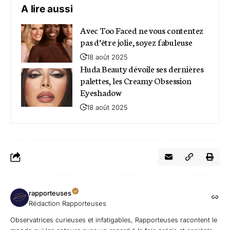
A lire aussi
Avec Too Faced ne vous contentez
pas d’être jolie, soyez fabuleuse
18 août 2025
Huda Beauty dévoile ses dernières
palettes, les Creamy Obsession
Eyeshadow
18 août 2025
rapporteuses
Rédaction Rapporteuses
Observatrices curieuses et infatigables, Rapporteuses racontent le