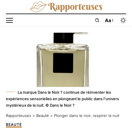
Aa
La marque Dans le Noir ? continue de réinventer les
expériences sensorielles en plongeant le public dans l'univers
mystérieux de la nuit. © Dans le Noir ?
Rapporteuses
>
Beauté
>
Plonger dans le noir, respirer la nuit
BEAUTÉ