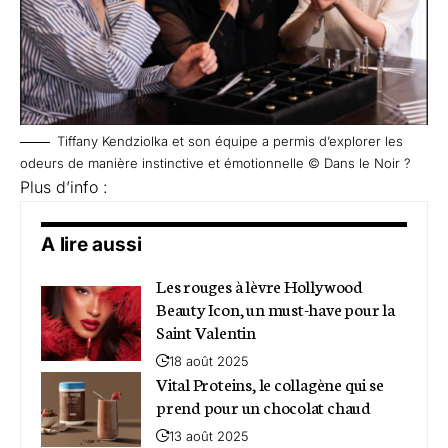
Tiffany Kendziolka et son équipe a permis d’explorer les
odeurs de manière instinctive et émotionnelle © Dans le Noir ?
Plus d’info :
A lire aussi
Les rouges à lèvre Hollywood
Beauty Icon, un must-have pour la
Saint Valentin
18 août 2025
Vital Proteins, le collagène qui se
prend pour un chocolat chaud
13 août 2025