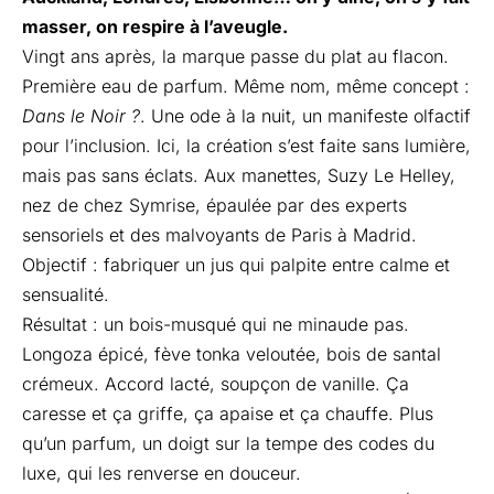
masser, on respire à l’aveugle.
Vingt ans après, la marque passe du plat au flacon.
Première eau de parfum. Même nom, même concept :
Dans le Noir ?
. Une ode à la nuit, un manifeste olfactif
pour l’inclusion. Ici, la création s’est faite sans lumière,
mais pas sans éclats. Aux manettes, Suzy Le Helley,
nez de chez Symrise, épaulée par des experts
sensoriels et des malvoyants de Paris à Madrid.
Objectif : fabriquer un jus qui palpite entre calme et
sensualité.
Résultat : un bois-musqué qui ne minaude pas.
Longoza épicé, fève tonka veloutée, bois de santal
crémeux. Accord lacté, soupçon de vanille. Ça
caresse et ça griffe, ça apaise et ça chauffe. Plus
qu’un parfum, un doigt sur la tempe des codes du
luxe, qui les renverse en douceur.