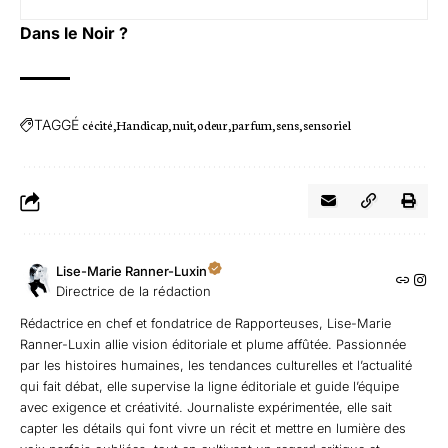
Dans le Noir ?
TAGGÉ
cécité
Handicap
nuit
odeur
parfum
sens
sensoriel
Lise-Marie Ranner-Luxin
Directrice de la rédaction
Rédactrice en chef et fondatrice de Rapporteuses, Lise-Marie
Ranner-Luxin allie vision éditoriale et plume affûtée. Passionnée
par les histoires humaines, les tendances culturelles et l’actualité
qui fait débat, elle supervise la ligne éditoriale et guide l’équipe
avec exigence et créativité. Journaliste expérimentée, elle sait
capter les détails qui font vivre un récit et mettre en lumière des