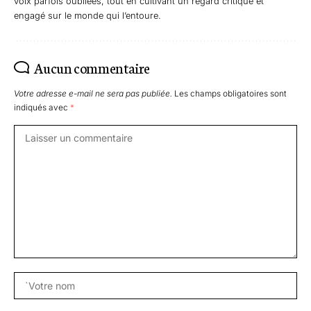
voix parfois oubliées, tout en cultivant un regard critique et
engagé sur le monde qui l’entoure.
Aucun commentaire
Votre adresse e-mail ne sera pas publiée.
Les champs obligatoires sont
indiqués avec
*