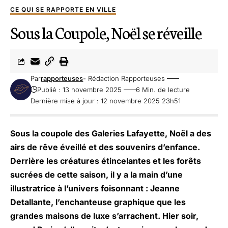
CE QUI SE RAPPORTE EN VILLE
Sous la Coupole, Noël se réveille
Par
rapporteuses
- Rédaction Rapporteuses
Publié : 13 novembre 2025
6 Min. de lecture
Dernière mise à jour : 12 novembre 2025 23h51
Sous la coupole des Galeries Lafayette, Noël a des
airs de rêve éveillé et des souvenirs d’enfance.
Derrière les créatures étincelantes et les forêts
sucrées de cette saison, il y a la main d’une
illustratrice à l’univers foisonnant : Jeanne
Detallante, l’enchanteuse graphique que les
grandes maisons de luxe s’arrachent. Hier soir,