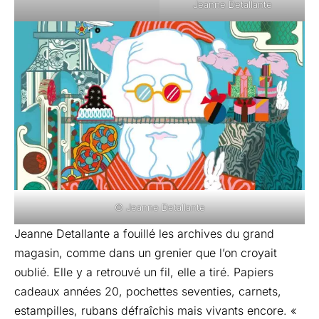
Jeanne Detallante
© Jeanne Detallante
Jeanne Detallante a fouillé les archives du grand
magasin, comme dans un grenier que l’on croyait
oublié. Elle y a retrouvé un fil, elle a tiré. Papiers
cadeaux années 20, pochettes seventies, carnets,
estampilles, rubans défraîchis mais vivants encore. «