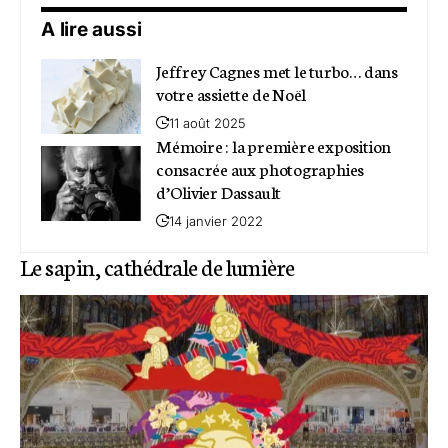
A lire aussi
Jeffrey Cagnes met le turbo… dans
votre assiette de Noël
11 août 2025
Mémoire : la première exposition
consacrée aux photographies
d’Olivier Dassault
14 janvier 2022
Le sapin, cathédrale de lumière