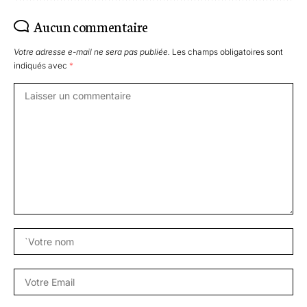
Aucun commentaire
Votre adresse e-mail ne sera pas publiée.
Les champs obligatoires sont
indiqués avec
*