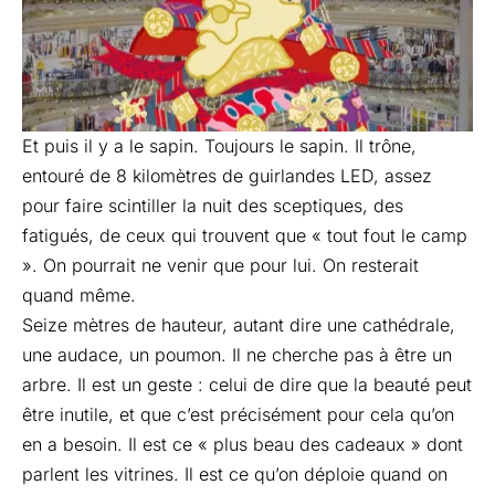
Et puis il y a le sapin. Toujours le sapin. Il trône,
entouré de 8 kilomètres de guirlandes LED, assez
pour faire scintiller la nuit des sceptiques, des
fatigués, de ceux qui trouvent que « tout fout le camp
». On pourrait ne venir que pour lui. On resterait
quand même.
Seize mètres de hauteur, autant dire une cathédrale,
une audace, un poumon. Il ne cherche pas à être un
arbre. Il est un geste : celui de dire que la beauté peut
être inutile, et que c’est précisément pour cela qu’on
en a besoin. Il est ce « plus beau des cadeaux » dont
parlent les vitrines. Il est ce qu’on déploie quand on