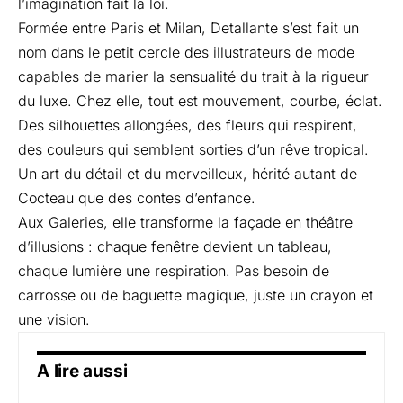
l’imagination fait la loi.
Formée entre Paris et Milan, Detallante s’est fait un
nom dans le petit cercle des illustrateurs de mode
capables de marier la sensualité du trait à la rigueur
du luxe. Chez elle, tout est mouvement, courbe, éclat.
Des silhouettes allongées, des fleurs qui respirent,
des couleurs qui semblent sorties d’un rêve tropical.
Un art du détail et du merveilleux, hérité autant de
Cocteau que des contes d’enfance.
Aux Galeries, elle transforme la façade en théâtre
d’illusions : chaque fenêtre devient un tableau,
chaque lumière une respiration. Pas besoin de
carrosse ou de baguette magique, juste un crayon et
une vision.
A lire aussi