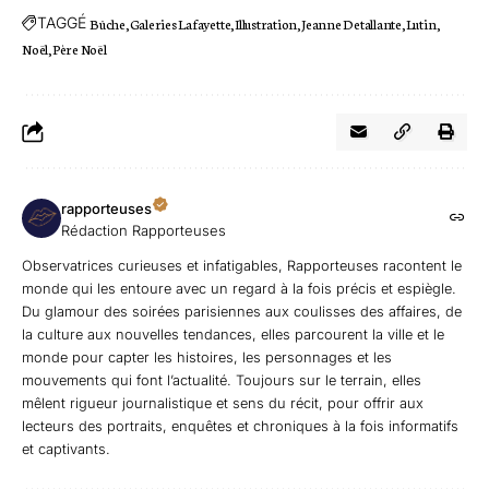
TAGGÉ
Bûche
Galeries Lafayette
Illustration
Jeanne Detallante
Lutin
Noël
Père Noël
rapporteuses
Rédaction Rapporteuses
Observatrices curieuses et infatigables, Rapporteuses racontent le
monde qui les entoure avec un regard à la fois précis et espiègle.
Du glamour des soirées parisiennes aux coulisses des affaires, de
la culture aux nouvelles tendances, elles parcourent la ville et le
monde pour capter les histoires, les personnages et les
mouvements qui font l’actualité. Toujours sur le terrain, elles
mêlent rigueur journalistique et sens du récit, pour offrir aux
lecteurs des portraits, enquêtes et chroniques à la fois informatifs
et captivants.