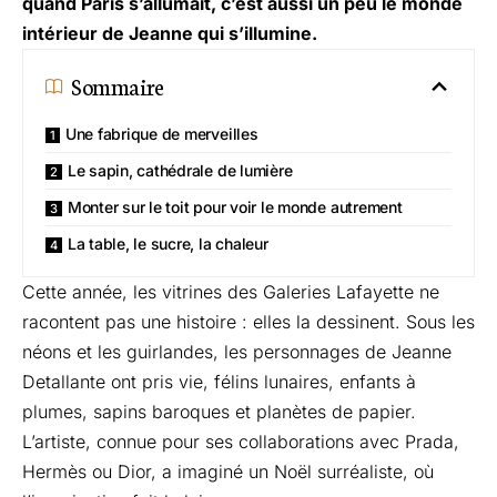
quand Paris s’allumait, c’est aussi un peu le monde
intérieur de Jeanne qui s’illumine.
Sommaire
Une fabrique de merveilles
Le sapin, cathédrale de lumière
Monter sur le toit pour voir le monde autrement
La table, le sucre, la chaleur
Cette année, les vitrines des Galeries Lafayette ne
racontent pas une histoire : elles la dessinent. Sous les
néons et les guirlandes, les personnages de Jeanne
Detallante ont pris vie, félins lunaires, enfants à
plumes, sapins baroques et planètes de papier.
L’artiste, connue pour ses collaborations avec Prada,
Hermès ou Dior, a imaginé un Noël surréaliste, où