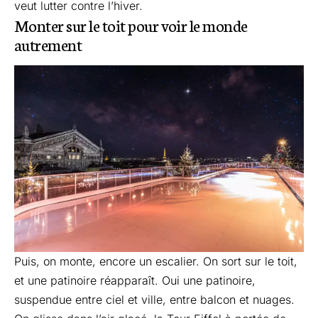
veut lutter contre l’hiver.
Monter sur le toit pour voir le monde
autrement
Puis, on monte, encore un escalier. On sort sur le toit,
et une patinoire réapparaît. Oui une patinoire,
suspendue entre ciel et ville, entre balcon et nuages.