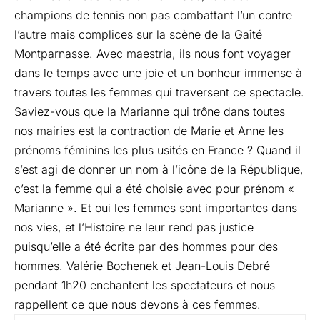
champions de tennis non pas combattant l’un contre
l’autre mais complices sur la scène de la Gaîté
Montparnasse. Avec maestria, ils nous font voyager
dans le temps avec une joie et un bonheur immense à
travers toutes les femmes qui traversent ce spectacle.
Saviez-vous que la Marianne qui trône dans toutes
nos mairies est la contraction de Marie et Anne les
prénoms féminins les plus usités en France ? Quand il
s’est agi de donner un nom à l’icône de la République,
c’est la femme qui a été choisie avec pour prénom «
Marianne ». Et oui les femmes sont importantes dans
nos vies, et l’Histoire ne leur rend pas justice
puisqu’elle a été écrite par des hommes pour des
hommes. Valérie Bochenek et Jean-Louis Debré
pendant 1h20 enchantent les spectateurs et nous
rappellent ce que nous devons à ces femmes.