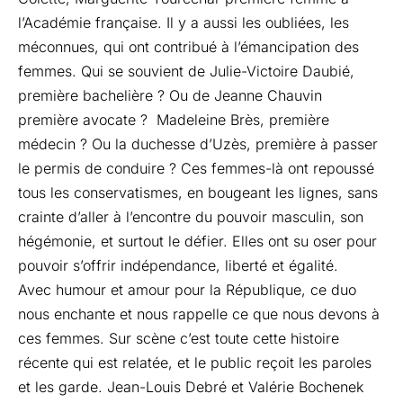
l’Académie française. Il y a aussi les oubliées, les
méconnues, qui ont contribué à l’émancipation des
femmes. Qui se souvient de Julie-Victoire Daubié,
première bachelière ? Ou de Jeanne Chauvin
première avocate ? Madeleine Brès, première
médecin ? Ou la duchesse d’Uzès, première à passer
le permis de conduire ? Ces femmes-là ont repoussé
tous les conservatismes, en bougeant les lignes, sans
crainte d’aller à l’encontre du pouvoir masculin, son
hégémonie, et surtout le défier. Elles ont su oser pour
pouvoir s’offrir indépendance, liberté et égalité.
Avec humour et amour pour la République, ce duo
nous enchante et nous rappelle ce que nous devons à
ces femmes. Sur scène c’est toute cette histoire
récente qui est relatée, et le public reçoit les paroles
et les garde. Jean-Louis Debré et Valérie Bochenek