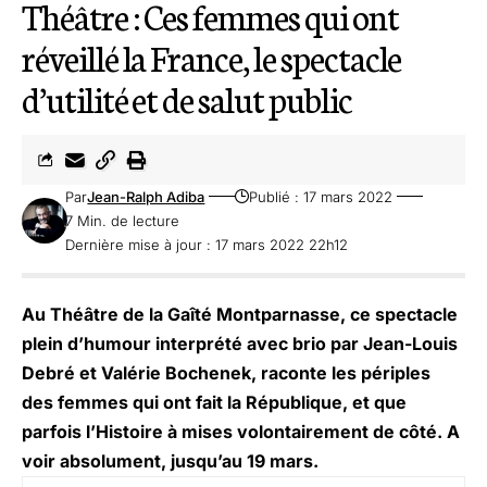
Théâtre : Ces femmes qui ont
réveillé la France, le spectacle
d’utilité et de salut public
Par
Jean-Ralph Adiba
Publié : 17 mars 2022
7 Min. de lecture
Dernière mise à jour : 17 mars 2022 22h12
Au Théâtre de la Gaîté Montparnasse, ce spectacle
plein d’humour interprété avec brio par Jean-Louis
Debré et Valérie Bochenek, raconte les périples
des femmes qui ont fait la République, et que
parfois l’Histoire à mises volontairement de côté. A
voir absolument, jusqu’au 19 mars.