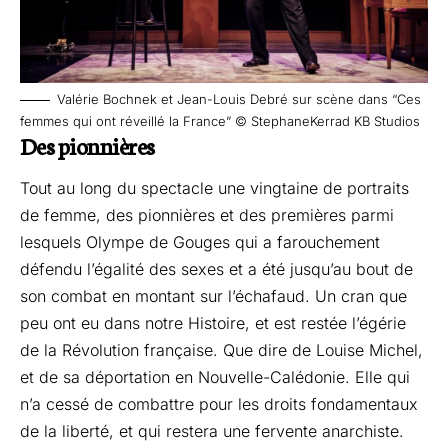
Valérie Bochnek et Jean-Louis Debré sur scène dans “Ces
femmes qui ont réveillé la France” © StephaneKerrad KB Studios
Des pionnières
Tout au long du spectacle une vingtaine de portraits
de femme, des pionnières et des premières parmi
lesquels Olympe de Gouges qui a farouchement
défendu l’égalité des sexes et a été jusqu’au bout de
son combat en montant sur l’échafaud. Un cran que
peu ont eu dans notre Histoire, et est restée l’égérie
de la Révolution française. Que dire de Louise Michel,
et de sa déportation en Nouvelle-Calédonie. Elle qui
n’a cessé de combattre pour les droits fondamentaux
de la liberté, et qui restera une fervente anarchiste.