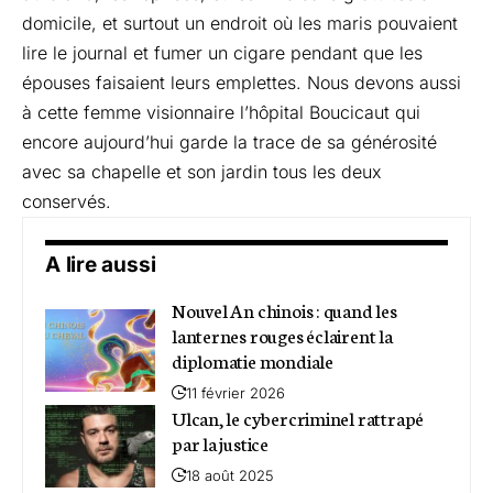
domicile, et surtout un endroit où les maris pouvaient
lire le journal et fumer un cigare pendant que les
épouses faisaient leurs emplettes. Nous devons aussi
à cette femme visionnaire l’hôpital Boucicaut qui
encore aujourd’hui garde la trace de sa générosité
avec sa chapelle et son jardin tous les deux
conservés.
A lire aussi
Nouvel An chinois : quand les
lanternes rouges éclairent la
diplomatie mondiale
11 février 2026
Ulcan, le cybercriminel rattrapé
par la justice
18 août 2025