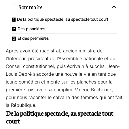
Sommaire
De la politique spectacle, au spectacle tout court
Des pionnières
Et des premières
Après avoir été magistrat, ancien ministre de
l’Intérieur, président de l’Assemblée nationale et du
Conseil constitutionnel, puis écrivain à succès, Jean-
Louis Debré s’accorde une nouvelle vie en tant que
jeune comédien et monte sur les planches pour la
première fois avec sa complice Valérie Bochenek,
pour nous raconter le calvaire des femmes qui ont fait
la République.
De la politique spectacle, au spectacle tout
court