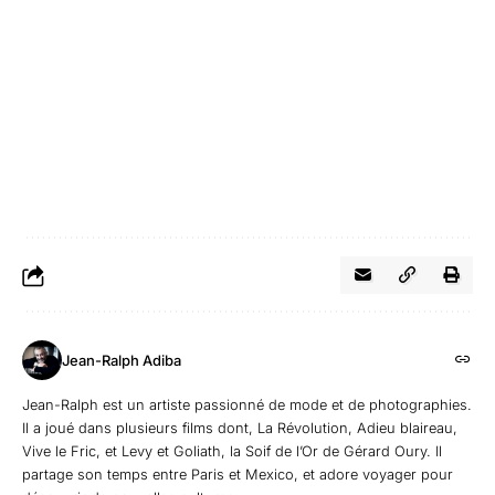
Jean-Ralph Adiba
Jean-Ralph est un artiste passionné de mode et de photographies.
Il a joué dans plusieurs films dont, La Révolution, Adieu blaireau,
Vive le Fric, et Levy et Goliath, la Soif de l’Or de Gérard Oury. Il
partage son temps entre Paris et Mexico, et adore voyager pour