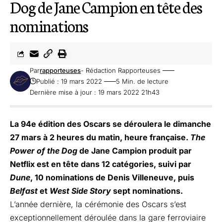
Dog de Jane Campion en tête des
nominations
Par
rapporteuses
- Rédaction Rapporteuses
Publié : 19 mars 2022
5 Min. de lecture
Dernière mise à jour : 19 mars 2022 21h43
La 94e édition des Oscars se déroulera le dimanche
27 mars à 2 heures du matin, heure française.
The
Power of the Dog
de Jane Campion produit par
Netflix est en tête dans 12 catégories, suivi par
Dune
, 10 nominations de Denis Villeneuve, puis
Belfast
et
West Side Story
sept nominations.
L’année dernière, la cérémonie des Oscars s’est
exceptionnellement déroulée dans la gare ferroviaire