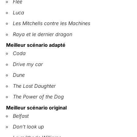
Flee
Luca
Les Mitchells contre les Machines
Raya et le dernier dragon
Meilleur scénario adapté
Coda
Drive my car
Dune
The Lost Daughter
The Power of the Dog
Meilleur scénario original
Belfast
Don’t look up