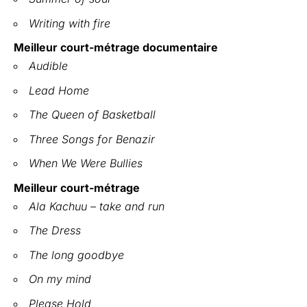
Writing with fire
Meilleur court-métrage documentaire
Audible
Lead Home
The Queen of Basketball
Three Songs for Benazir
When We Were Bullies
Meilleur court-métrage
Ala Kachuu – take and run
The Dress
The long goodbye
On my mind
Please Hold