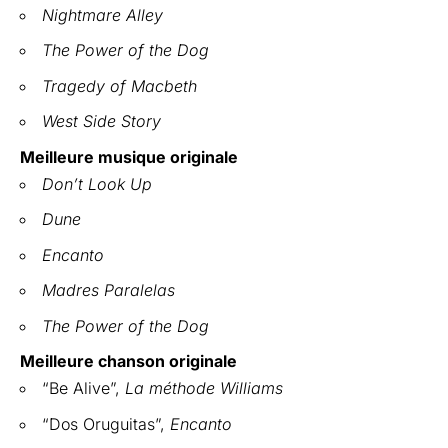
Nightmare Alley
The Power of the Dog
Tragedy of Macbeth
West Side Story
Meilleure musique originale
Don’t Look Up
Dune
Encanto
Madres Paralelas
The Power of the Dog
Meilleure chanson originale
“Be Alive”,
La méthode Williams
“Dos Oruguitas”,
Encanto