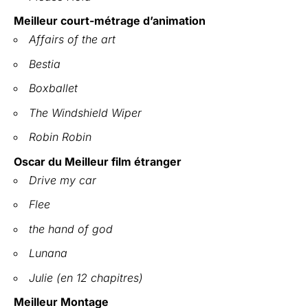
Meilleur court-métrage d’animation
Affairs of the art
Bestia
Boxballet
The Windshield Wiper
Robin Robin
Oscar du Meilleur film étranger
Drive my car
Flee
the hand of god
Lunana
Julie (en 12 chapitres)
Meilleur Montage