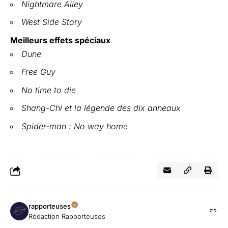
Nightmare Alley
West Side Story
Meilleurs effets spéciaux
Dune
Free Guy
No time to die
Shang-Chi et la légende des dix anneaux
Spider-man : No way home
rapporteuses
Rédaction Rapporteuses