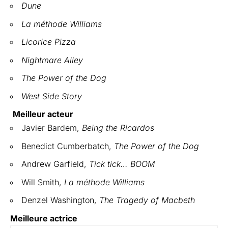
Dune
La méthode Williams
Licorice Pizza
Nightmare Alley
The Power of the Dog
West Side
Story
Meilleur acteur
Javier Bardem,
Being the Ricardos
Benedict Cumberbatch,
The Power of the Dog
Andrew Garfield,
Tick tick… BOOM
Will Smith,
La méthode Williams
Denzel Washington,
The Tragedy of Macbeth
Meilleure actrice