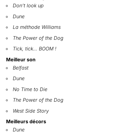
Don’t look up
Dune
La méthode Williams
The Power of the Dog
Tick, tick…
BOOM !
Meilleur son
Belfast
Dune
No Time to Die
The Power of the Dog
West Side Story
Meilleurs décors
Dune