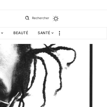
Rechercher
BEAUTÉ
SANTÉ