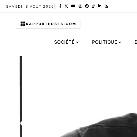
SAMEDI, 8 AOÛT 2026
RAPPORTEUSES.COM
SOCIÉTÉ
POLITIQUE